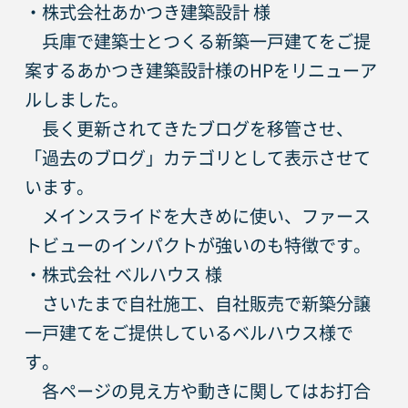
・株式会社あかつき建築設計 様
　兵庫で建築士とつくる新築一戸建てをご提
案するあかつき建築設計様のHPをリニューア
ルしました。
　長く更新されてきたブログを移管させ、
「過去のブログ」カテゴリとして表示させて
います。
　メインスライドを大きめに使い、ファース
トビューのインパクトが強いのも特徴です。
・株式会社 ベルハウス 様
　さいたまで自社施工、自社販売で新築分譲
一戸建てをご提供しているベルハウス様で
す。
　各ページの見え方や動きに関してはお打合