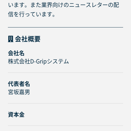
います。また業界向けのニュースレターの配
信を行っています。
会社概要
会社名
株式会社D-Gripシステム
代表者名
宮坂嘉男
資本金