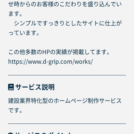
せ時からのお客様のこだわりを盛り込んでい
ます。
　シンプルですっきりとしたサイトに仕上が
っています。
この他多数のHPの実績が掲載してます。
https://www.d-grip.com/works/
サービス説明
建設業界特化型のホームページ制作サービス
です。