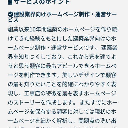
サービスのポイント
建設業界向けホームページ制作・運営サー
ビス
創業以来10年間建築のホームページを作り続
けてきた経験をもとにした建築業界向けのホ
ームページ制作・運営サービスです。 建築業
界を知りつくしており、これから家を建てよ
うと思う顧客に最もアピールできるホームペ
ージを制作できます。美しいデザインで顧客
の最も知りたいことを的確にわかりやすく表
現し、工事店の特徴を最も表すホームページ
のストーリーを作成します。 またすでにホー
ムページを保有する顧客に対しては現状のホ
ームページを細かく解析し、問題点の洗い出