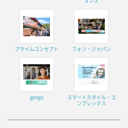
ョンズ
プライムコンセプト
フォン・ジャパン
gengo
スマートスタイル・コ
ンプレックス