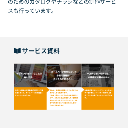
のためのカタログやチラシなどの制作サービ
スも行っています。
サービス資料