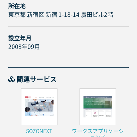
所在地
東京都 新宿区 新宿 1-18-14 廣田ビル2階
設立年月
2008年09月
関連サービス
SOZONEXT
ワークスアプリケーシ