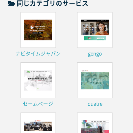
同じカテゴリのサービス
ナビタイムジャパン
gengo
セームページ
quatre