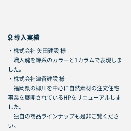
導入実績
・株式会社 矢田建設 様
　職人魂を緑系のカラーと1カラムで表現しま
した。
・株式会社津留建設 様
　福岡県の柳川を中心に自然素材の注文住宅
事業を展開されているHPをリニューアルしま
した。
　独自の商品ラインナップも是非ご覧くださ
い。