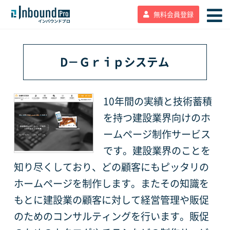
無料会員登録
D－Ｇｒｉｐシステム
10年間の実績と技術蓄積
を持つ建設業界向けのホ
ームページ制作サービス
です。建設業界のことを
知り尽くしており、どの顧客にもピッタリの
ホームページを制作します。またその知識を
もとに建設業の顧客に対して経営管理や販促
のためのコンサルティングを行います。販促