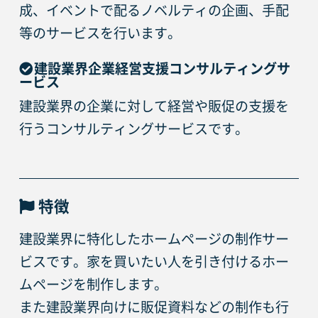
成、イベントで配るノベルティの企画、手配
等のサービスを行います。
建設業界企業経営支援コンサルティングサ
ービス
建設業界の企業に対して経営や販促の支援を
行うコンサルティングサービスです。
特徴
建設業界に特化したホームページの制作サー
ビスです。家を買いたい人を引き付けるホー
ムページを制作します。
また建設業界向けに販促資料などの制作も行