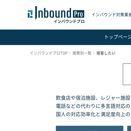
インバウンド対策業
トップペー
インバウンドプロTOP
施策別一覧
接客したい
飲食店や宿泊施設、レジャー施設
電話などの代わりに多言語対応の
国人の対応効率化と満足度向上の