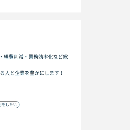
・経費削減・業務効率化など総
わる人と企業を豊かにします！
用をしたい