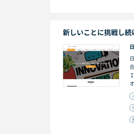
新しいことに挑戦し続
オ