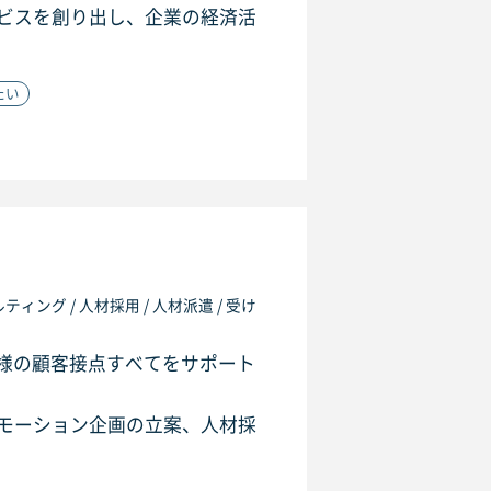
ビスを創り出し、企業の経済活
たい
ィング / 人材採用 / 人材派遣 / 受け
客様の顧客接点すべてをサポート
モーション企画の立案、人材採