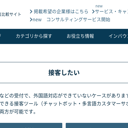
掲載希望の企業様はこちら
サービス・キャ
者比較サイト
new コンサルティングサービス開始
ジ
カテゴリから探す
お役立ち情報
インバウ
接客したい
などの受付で、外国語対応ができていないケースがありま
できる接客ツール（チャットボット・多言語カスタマーサ
両方が可能です。