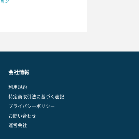
ョン
会社情報
利用規約
特定商取引法に基づく表記
プライバシーポリシー
お問い合わせ
運営会社