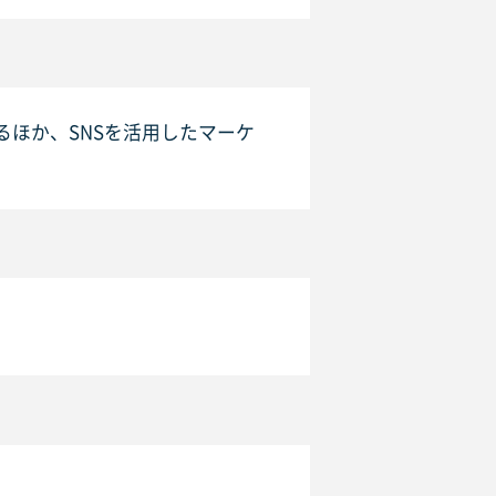
ほか、SNSを活用したマーケ