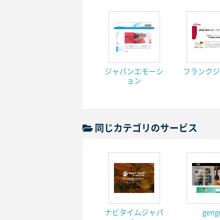
ジャパンエモーシ
フランクジ
ョン
同じカテゴリのサービス
ナビタイムジャパ
geng