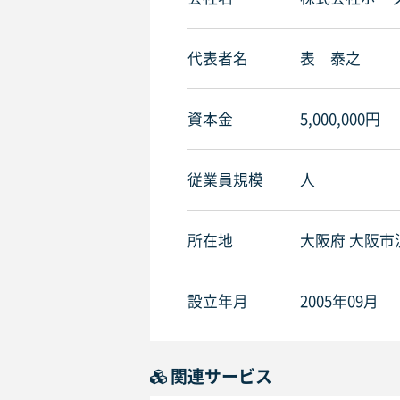
代表者名
表 泰之
資本金
5,000,000円
従業員規模
人
所在地
大阪府 大阪市浪
設立年月
2005年09月
関連サービス