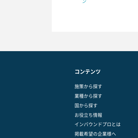
ン
コンテンツ
施策から探す
業種から探す
国から探す
お役立ち情報
インバウンドプロとは
掲載希望の企業様へ