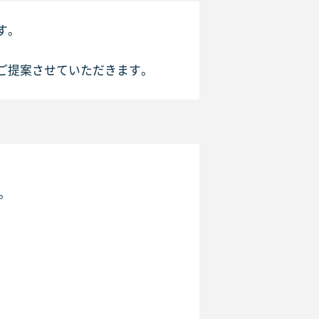
す。
ご提案させていただきます。
。