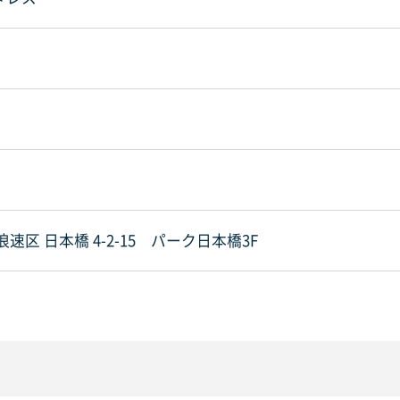
速区 日本橋 4-2-15 パーク日本橋3F