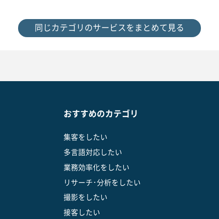
同じカテゴリのサービスをまとめて見る
おすすめのカテゴリ
集客をしたい
多言語対応したい
業務効率化をしたい
リサーチ･分析をしたい
撮影をしたい
接客したい