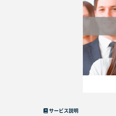
サービス説明