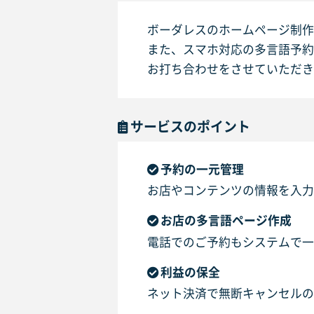
ボーダレスのホームページ制作
また、スマホ対応の多言語予約
お打ち合わせをさせていただき
サービスのポイント
予約の一元管理
お店やコンテンツの情報を入力
お店の多言語ページ作成
電話でのご予約もシステムで一
利益の保全
ネット決済で無断キャンセルの