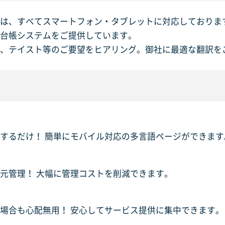
は、すべてスマートフォン・タブレットに対応しておりま
台帳システムをご提供しています。
、テイスト等のご要望をヒアリング。御社に最適な翻訳を
するだけ！ 簡単にモバイル対応の多言語ページができます
元管理！ 大幅に管理コストを削減できます。
場合も心配無用！ 安心してサービス提供に集中できます。