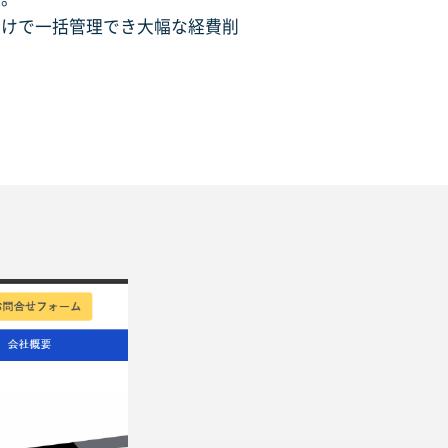
だけで一括管理でき大幅な経費削