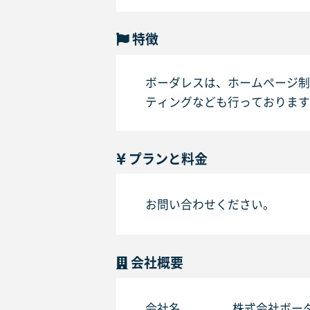
特徴
ボーダレスは、ホームページ制
ティングなども行っております
プランと料金
お問い合わせください。
会社概要
会社名
株式会社ボー