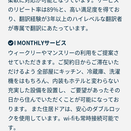
柔軟に対応が可能となっています。サービス
のリピート率は89%と、高い満足度を得てお
り、翻訳経験が3年以上のハイレベルな翻訳者
が専属で翻訳にあたっています。
I MONTHLYサービス
ウィークリーやマンスリーの利用をご提案さ
せていただきます。ご契約日からご滞在いた
だけるよう 全部屋にキッチン、冷蔵庫、洗濯
機をはもちろん、内装もホテルと変わらない
充実した設備を設置し、 ご要望があったその
日から住んでいただくことが可能になってお
ります。 また住居ドアは、安心のダブルロッ
クを使用しています。wi-fiも常時接続可能で
す。