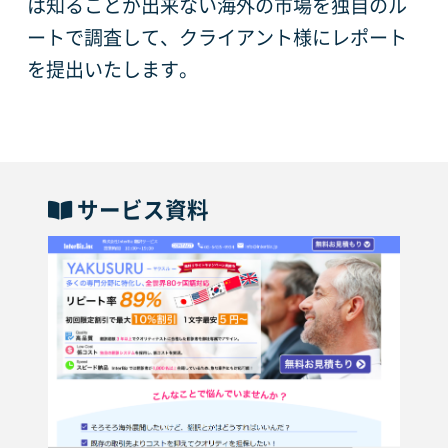
は知ることが出来ない海外の市場を独自のル
ートで調査して、クライアント様にレポート
を提出いたします。
サービス資料