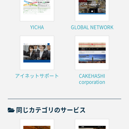
YICHA
GLOBAL NETWORK
アイネットサポート
CAKEHASHI
corporation
同じカテゴリのサービス