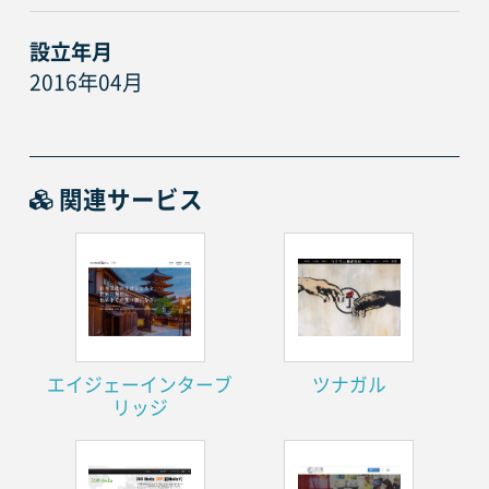
設立年月
2016年04月
関連サービス
エイジェーインターブ
ツナガル
リッジ