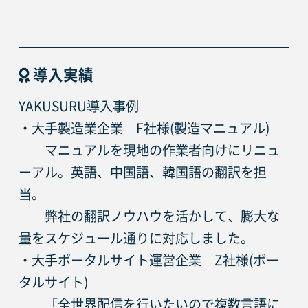
導入実績
YAKUSURU導入事例
・大手製造業企業　F社様(製造マニュアル)
　　マニュアルを現地の作業者向けにリニュ
ーアル。英語、中国語、韓国語の翻訳を担
当。
　　弊社の翻訳ノウハウを活かして、膨大な
量をスケジュール通りに対応しました。
・大手ポータルサイト運営企業　Z社様(ポー
タルサイト)
　　「全世界配信を行いたいので複数言語に