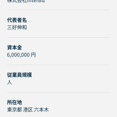
株式会社InterBiz
代表者名
三好伸和
資本金
6,000,000 円
従業員規模
人
所在地
東京都 港区 六本木