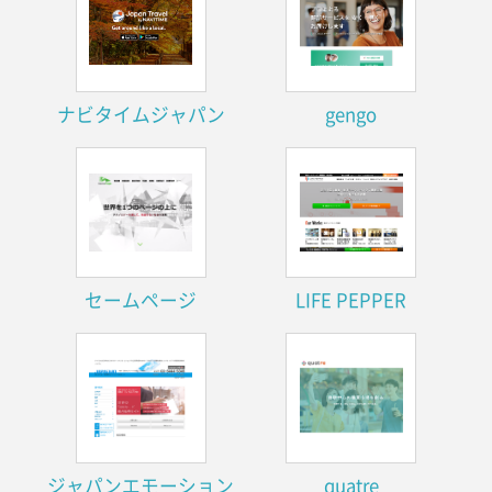
ナビタイムジャパン
gengo
セームページ
LIFE PEPPER
ジャパンエモーション
quatre