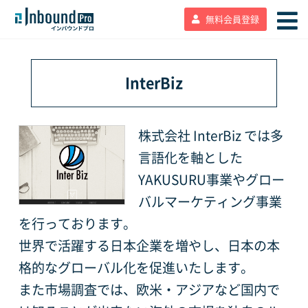
無料会員登録
InterBiz
株式会社 InterBiz では多
言語化を軸とした
YAKUSURU事業やグロー
バルマーケティング事業
を行っております。
世界で活躍する日本企業を増やし、日本の本
格的なグローバル化を促進いたします。
また市場調査では、欧米・アジアなど国内で