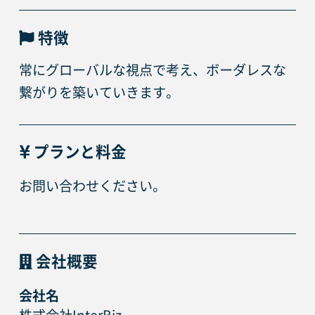
特徴
常にグローバルな視点で考え、ボーダレスな
繋がりを築いていきます。
プランと料金
お問い合わせください。
会社概要
会社名