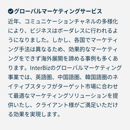
グローバルマーケティングサービス
近年、コミュニケーションチャネルの多様化
により、ビジネスはボーダレスに行われるよ
うになりました。しかし、各国でマーケティ
ング手法は異なるため、効果的なマーケティ
ングをできず海外展開を諦める事例も多くあ
ります。InterBizのグローバルマーケティング
事業では、英語圏、中国語圏、韓国語圏のネ
イティブスタッフがターゲット市場に合わせ
て最適なマーケティングソリューションを提
供いたし、クライアント様がご満足いただけ
る効果を実現します。