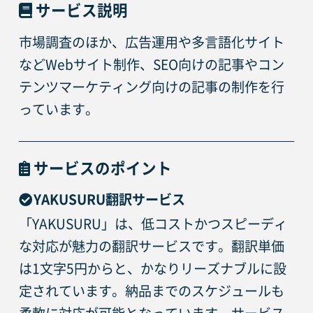
サービス説明
市場調査のほか、広告運用や多言語化サイト
などWebサイト制作、SEO向けの記事やコン
テンツマーケティング向けの記事の制作を行
っています。
サービスのポイント
YAKUSURU翻訳サービス
「YAKUSURU」は、低コストかつスピーディ
な対応が魅力の翻訳サービスです。翻訳単価
は1文字5円からと、かなりリーズナブルに設
定されています。納品までのスケジュールも