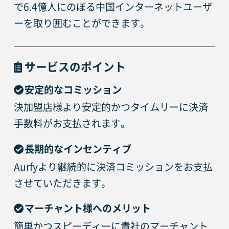
で6.4億人にのぼる中国インターネットユーザ
ーを取り囲むことができます。
サービスのポイント
安定的なコミッション
決加盟店様より安定的かつタイムリーに決済
手数料がお支払されます。
長期的なインセンティブ
Aurfyより継続的に決済コミッションをお支払
させていただきます。
マーチャント様へのメリット
簡単かつスピーディーに貴社のマーチャント