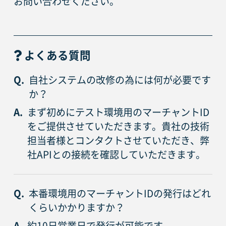
お問い合わせください。
よくある質問
Q.
自社システムの改修の為には何が必要です
か？
A.
まず初めにテスト環境用のマーチャントID
をご提供させていただきます。貴社の技術
担当者様とコンタクトさせていただき、弊
社APIとの接続を確認していただきます。
Q.
本番環境用のマーチャントIDの発行はどれ
くらいかかりますか？
A.
約10日営業日で発行が可能です。