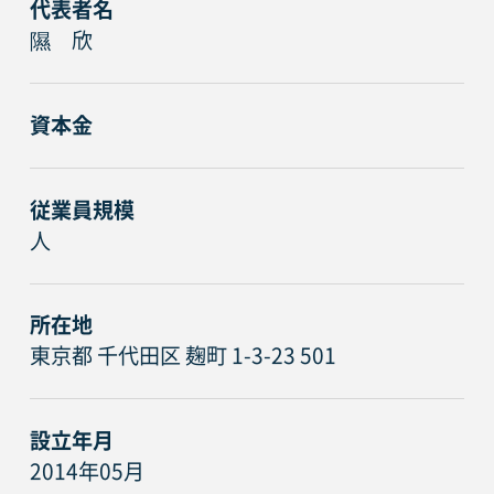
代表者名
隰 欣
資本金
従業員規模
人
所在地
東京都 千代田区 麹町 1-3-23 501
設立年月
2014年05月