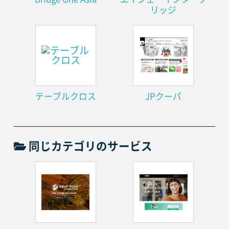
リッジ
テーブルクロス
JPクーパ
同じカテゴリのサービス