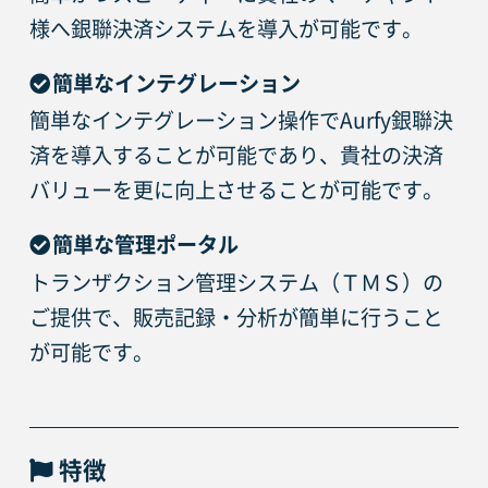
様へ銀聯決済システムを導入が可能です。
簡単なインテグレーション
簡単なインテグレーション操作でAurfy銀聯決
済を導入することが可能であり、貴社の決済
バリューを更に向上させることが可能です。
簡単な管理ポータル
トランザクション管理システム（ＴＭＳ）の
ご提供で、販売記録・分析が簡単に行うこと
が可能です。
特徴