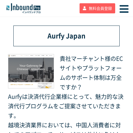
無料会員登録
Aurfy Japan
貴社マーチャント様のEC
サイトやプラットフォー
ムのサポート体制は万全
ですか？
Aurfyは決済代行企業様にとって、魅力的な決
済代行プログラムをご提案させていただきま
す。
越境決済業界においては、中国人消費者に対