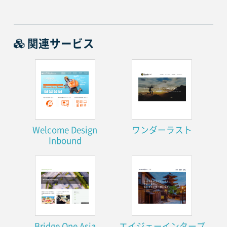
関連サービス
Welcome Design
ワンダーラスト
Inbound
Bridge One Asia
エイジェーインターブ