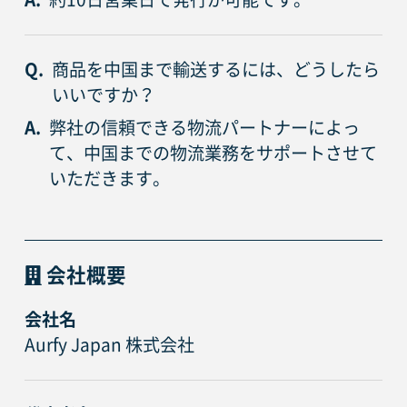
Q.
商品を中国まで輸送するには、どうしたら
いいですか？
A.
弊社の信頼できる物流パートナーによっ
て、中国までの物流業務をサポートさせて
いただきます。
会社概要
会社名
Aurfy Japan 株式会社