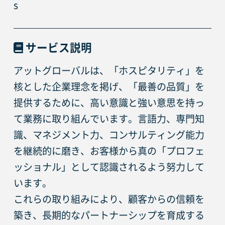
s
サービス説明
アットグローバルは、「ホスピタリティ」を
核とした企業理念を掲げ、「最善の品質」を
提供するために、高い意識と強い意思を持っ
て業務に取り組んでいます。言語力、専門知
識、マネジメント力、コンサルティング能力
を継続的に磨き、お客様から真の「プロフェ
ッショナル」として認識されるよう努力して
います。
これらの取り組みにより、顧客からの信頼を
築き、長期的なパートナーシップを育成する