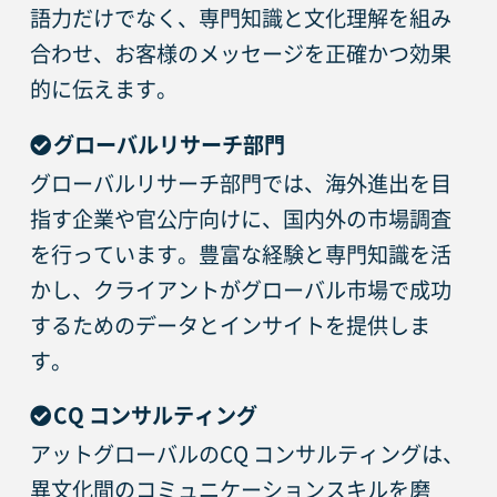
語力だけでなく、専門知識と文化理解を組み
合わせ、お客様のメッセージを正確かつ効果
的に伝えます。
グローバルリサーチ部門
グローバルリサーチ部門では、海外進出を目
指す企業や官公庁向けに、国内外の市場調査
を行っています。豊富な経験と専門知識を活
かし、クライアントがグローバル市場で成功
するためのデータとインサイトを提供しま
す。
CQ コンサルティング
アットグローバルのCQ コンサルティングは、
異文化間のコミュニケーションスキルを磨