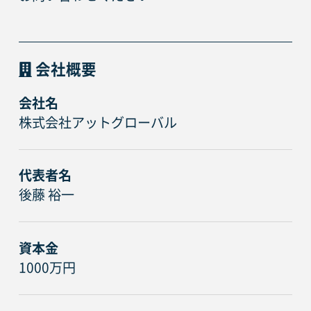
会社概要
会社名
株式会社アットグローバル
代表者名
後藤 裕一
資本金
1000万円