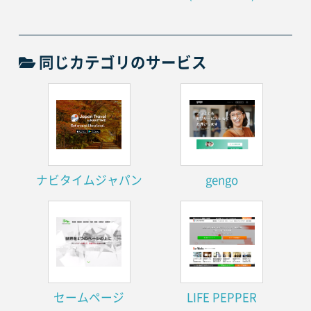
同じカテゴリのサービス
ナビタイムジャパン
gengo
セームページ
LIFE PEPPER