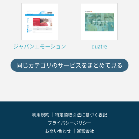
ジャパンエモーション
quatre
同じカテゴリのサービスをまとめて見る
利用規約
特定商取引法に基づく表記
プライバシーポリシー
お問い合わせ
運営会社