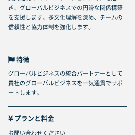
き、グローバルビジネスでの円滑な関係構築
を支援します。多文化理解を深め、チームの
信頼性と協力体制を強化します。
特徴
グローバルビジネスの統合パートナーとして
貴社のグローバルビジネスを一気通貫でサポ
ートします。
プランと料金
お問い合わせください