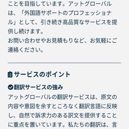
ことを目指しています。アットグローバル
は、「外国語サポートのプロフェッショナ
ル」として、引き続き高品質なサービスを提
供し続けます。
お問い合わせやお見積もりなど、お気軽にご
連絡ください。
サービスのポイント
翻訳サービスの強み
アットグローバルの翻訳サービスは、原文の
内容や意図を余すところなく翻訳言語に反映
し、自然で訴求力のある訳文を提供すること
に重点を置いています。私たちの翻訳は、言