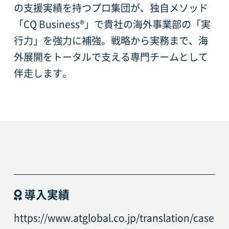
の支援実績を持つプロ集団が、独自メソッド
「CQ Business®」で貴社の海外事業部の「実
行力」を強力に補強。戦略から実務まで、海
外展開をトータルで支える専門チームとして
伴走します。
導入実績
https://www.atglobal.co.jp/translation/case