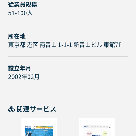
従業員規模
51-100人
所在地
東京都 港区 南青山 1-1-1 新青山ビル 東館7F
設立年月
2002年02月
関連サービス