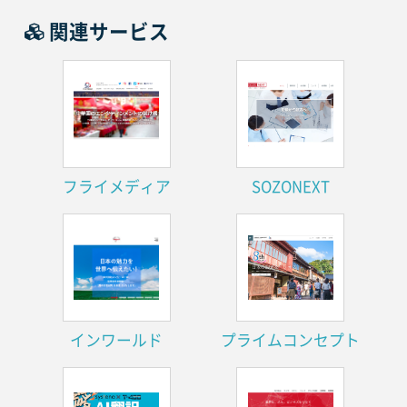
関連サービス
フライメディア
SOZONEXT
インワールド
プライムコンセプト