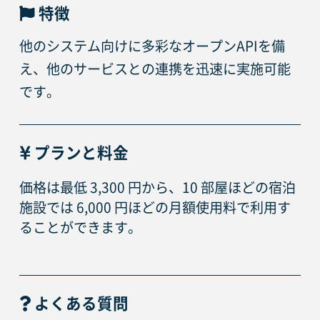
特徴
他のシステム向けに多彩なオープンAPIを備
え、他のサービスとの連携を迅速に実施可能
です。
プランと料金
価格は最低 3,300 円から、10 部屋ほどの宿泊
施設では 6,000 円ほどの月額使用料で利用す
ることができます。
よくある質問