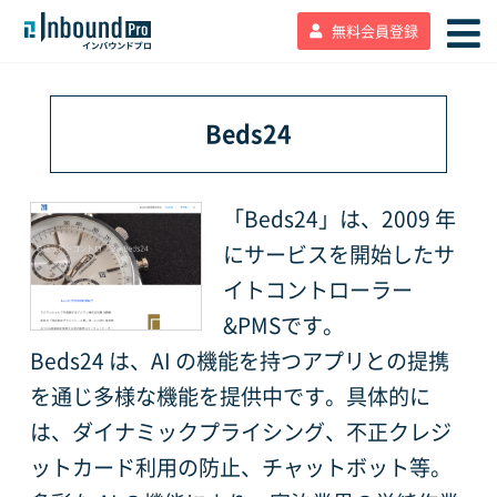
無料会員登録
Beds24
「Beds24」は、2009 年
にサービスを開始したサ
イトコントローラー
&PMSです。
Beds24 は、AI の機能を持つアプリとの提携
を通じ多様な機能を提供中です。具体的に
は、ダイナミックプライシング、不正クレジ
ットカード利用の防止、チャットボット等。