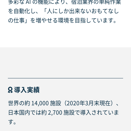
多彩な AI の機能により、宿泊業界の単純作業
を自動化し、「人にしか出来ないおもてなし
の仕事」を増やせる環境を目指しています。
導入実績
世界の約 14,000 施設（2020年3月末現在）、
日本国内では約 2,700 施設で導入されていま
す。