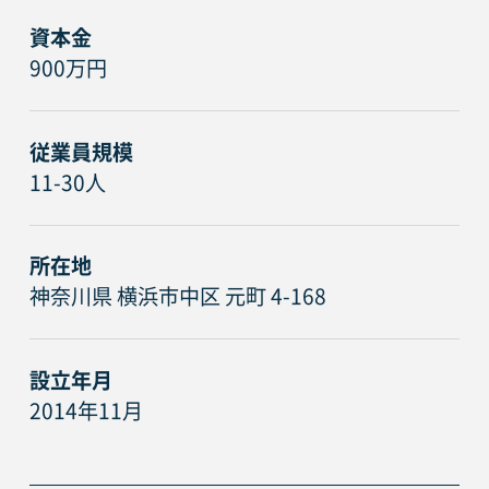
資本金
900万円
従業員規模
11-30人
所在地
神奈川県 横浜市中区 元町 4-168
設立年月
2014年11月