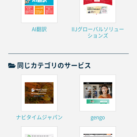
AI翻訳
IIJグローバルソリュー
ションズ
同じカテゴリのサービス
ナビタイムジャパン
gengo