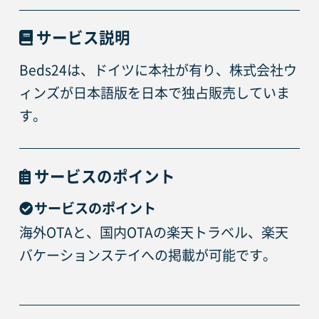
サービス説明
Beds24は、ドイツに本社が有り、株式会社ウ
ィンズが日本語版を日本で独占販売していま
す。
サービスのポイント
サービスのポイント
海外OTAと、国内OTAの楽天トラベル、楽天
バケーションステイへの掲載が可能です。