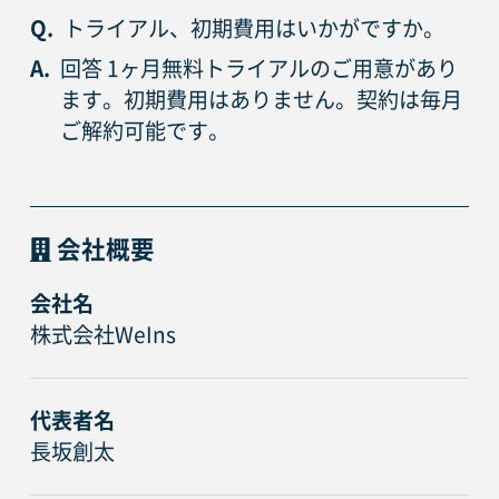
Q.
トライアル、初期費用はいかがですか。
A.
回答 1ヶ月無料トライアルのご用意があり
ます。初期費用はありません。契約は毎月
ご解約可能です。
会社概要
会社名
株式会社WeIns
代表者名
長坂創太