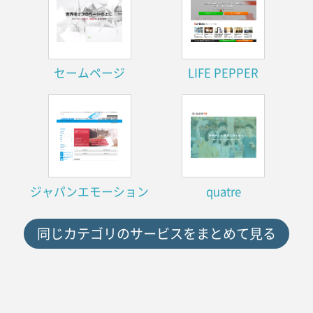
セームページ
LIFE PEPPER
ジャパンエモーション
quatre
同じカテゴリのサービスをまとめて見る