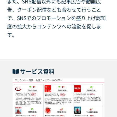
また、SNS配信以外にも記事広告や動画広
告、クーポン配信なども合わせて行うこと
で、SNSでのプロモーションを盛り上げ認知
度の拡大からコンテンツへの流動を促しま
す。
サービス資料