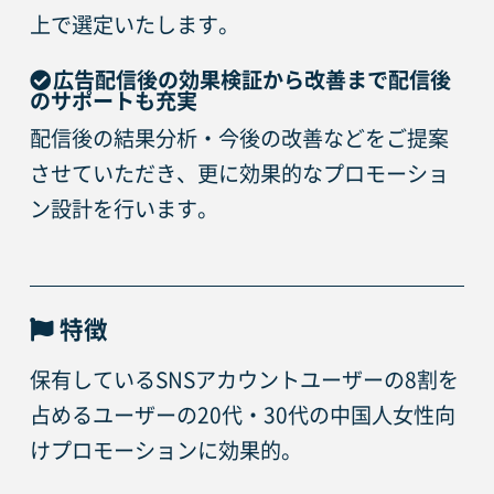
上で選定いたします。
広告配信後の効果検証から改善まで配信後
のサポートも充実
配信後の結果分析・今後の改善などをご提案
させていただき、更に効果的なプロモーショ
ン設計を行います。
特徴
保有しているSNSアカウントユーザーの8割を
占めるユーザーの20代・30代の中国人女性向
けプロモーションに効果的。