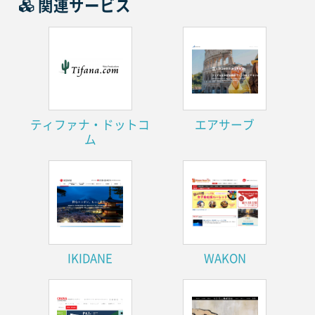
関連サービス
ティファナ・ドットコ
エアサーブ
ム
IKIDANE
WAKON