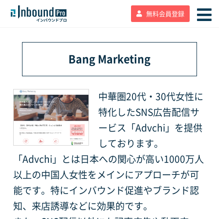
無料会員登録
Bang Marketing
中華圏20代・30代女性に
特化したSNS広告配信サ
ービス「Advchi」を提供
しております。
「Advchi」とは日本への関心が高い1000万人
以上の中国人女性をメインにアプローチが可
能です。特にインバウンド促進やブランド認
知、来店誘導などに効果的です。