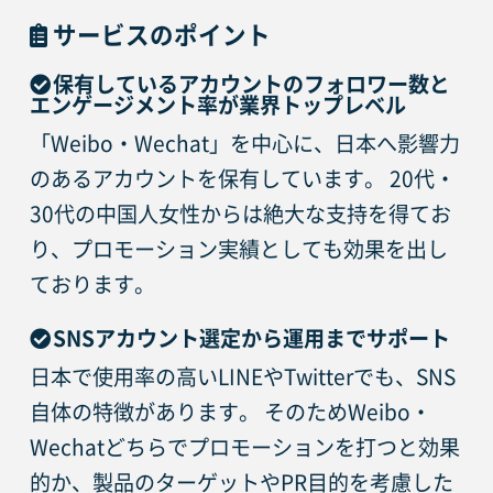
サービスのポイント
保有しているアカウントのフォロワー数と
エンゲージメント率が業界トップレベル
「Weibo・Wechat」を中心に、日本へ影響力
のあるアカウントを保有しています。 20代・
30代の中国人女性からは絶大な支持を得てお
り、プロモーション実績としても効果を出し
ております。
SNSアカウント選定から運用までサポート
日本で使用率の高いLINEやTwitterでも、SNS
自体の特徴があります。 そのためWeibo・
Wechatどちらでプロモーションを打つと効果
的か、製品のターゲットやPR目的を考慮した