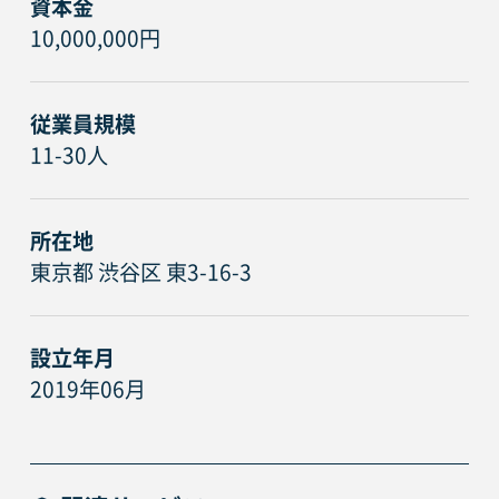
資本金
10,000,000円
従業員規模
11-30人
所在地
東京都 渋谷区 東3-16-3
設立年月
2019年06月