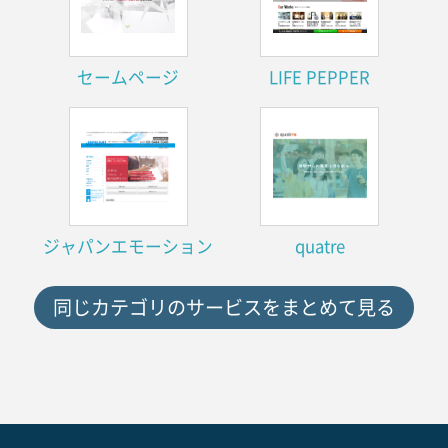
セームページ
LIFE PEPPER
ジャパンエモーション
quatre
同じカテゴリのサービスをまとめて見る