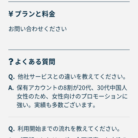
プランと料金
お問い合わせください
よくある質問
Q.
他社サービスとの違いを教えてください。
A.
保有アカウントの8割が20代、30代中国人
女性のため、女性向けのプロモーションに
強い。実績も多数ございます。
Q.
利用開始までの流れを教えてください。