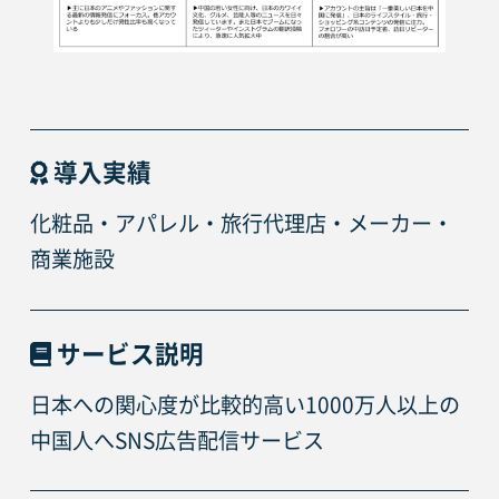
導入実績
化粧品・アパレル・旅行代理店・メーカー・
商業施設
サービス説明
日本への関心度が比較的高い1000万人以上の
中国人へSNS広告配信サービス