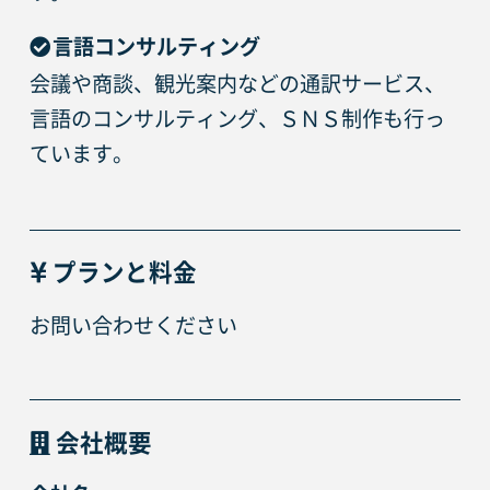
言語コンサルティング
会議や商談、観光案内などの通訳サービス、
言語のコンサルティング、ＳＮＳ制作も行っ
ています。
プランと料金
お問い合わせください
会社概要