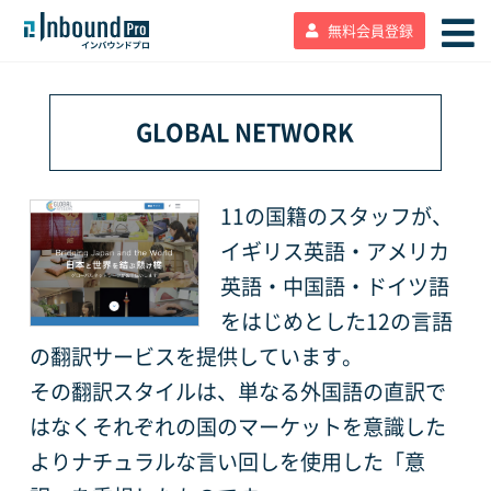
無料会員登録
GLOBAL NETWORK
11の国籍のスタッフが、
イギリス英語・アメリカ
英語・中国語・ドイツ語
をはじめとした12の言語
の翻訳サービスを提供しています。
その翻訳スタイルは、単なる外国語の直訳で
はなくそれぞれの国のマーケットを意識した
よりナチュラルな言い回しを使用した「意