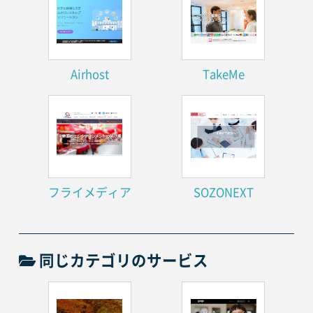
Airhost
TakeMe
フライメディア
SOZONEXT
同じカテゴリのサービス