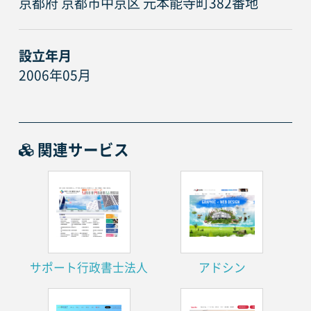
京都府 京都市中京区 元本能寺町382番地
設立年月
2006年05月
関連サービス
サポート行政書士法人
アドシン