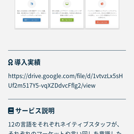
導入実績
https://drive.google.com/file/d/1vtvzLx5sH
Uf2m517Y5-vqXZDdvcFflg2/view
サービス説明
12の言語をそれぞれネイティブスタッフが、
それぞれのマーケットや言い回しを意識した