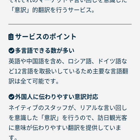
「意訳」的翻訳を行うサービス。
サービスのポイント
多言語できる数が多い
英語や中国語を含め、ロシア語、ドイツ語な
ど12言語を取扱いしているため主要な言語翻
訳は全て可能です。
外国人に伝わりやすい意訳対応
ネイティブのスタッフが、リアルな言い回し
を意識した「意訳」を行うので、訪日観光客
に意味が伝わりやすい翻訳を提供していま
す。