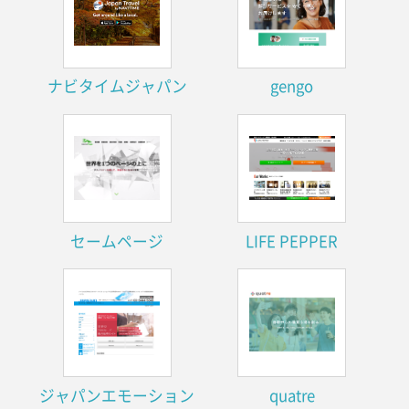
ナビタイムジャパン
gengo
セームページ
LIFE PEPPER
ジャパンエモーション
quatre