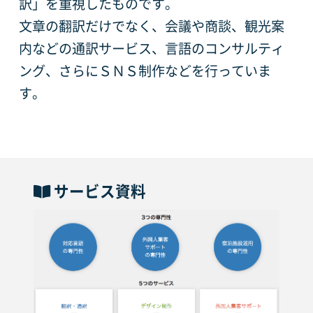
訳」を重視したものです。
文章の翻訳だけでなく、会議や商談、観光案
内などの通訳サービス、言語のコンサルティ
ング、さらにＳＮＳ制作などを行っていま
す。
サービス資料