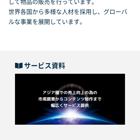
して物品の販売を行っています。
世界各国から多様な人材を採用し、グローバ
ルな事業を展開しています。
サービス資料