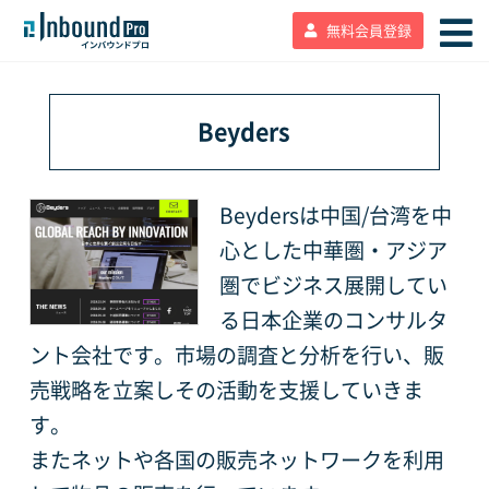
無料会員登録
Beyders
Beydersは中国/台湾を中
心とした中華圏・アジア
圏でビジネス展開してい
る日本企業のコンサルタ
ント会社です。市場の調査と分析を行い、販
売戦略を立案しその活動を支援していきま
す。
またネットや各国の販売ネットワークを利用