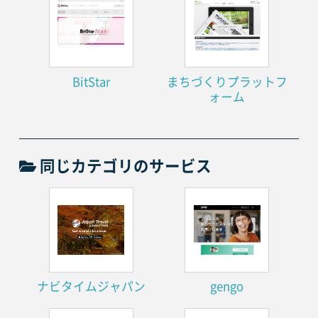
BitStar
まちづくりプラットフ
ォーム
同じカテゴリのサービス
ナビタイムジャパン
gengo