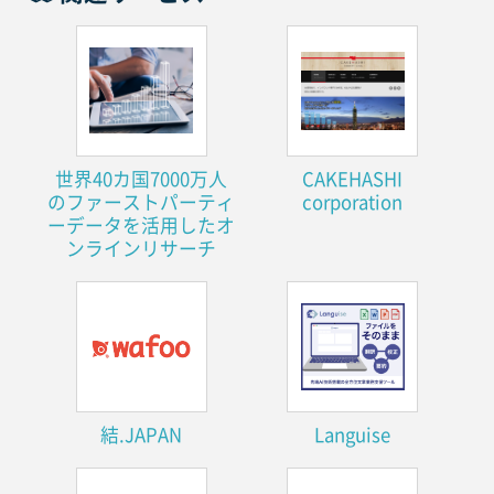
世界40カ国7000万人
CAKEHASHI
のファーストパーティ
corporation
ーデータを活用したオ
ンラインリサーチ
結.JAPAN
Languise