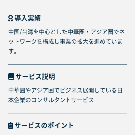
導入実績
中国/台湾を中心とした中華圏・アジア圏でネ
ットワークを構成し事業の拡大を進めていま
す。
サービス説明
中華圏やアジア圏でビジネス展開している日
本企業のコンサルタントサービス
サービスのポイント