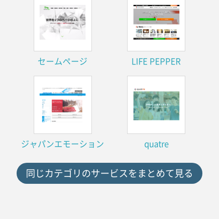
セームページ
LIFE PEPPER
ジャパンエモーション
quatre
同じカテゴリのサービスをまとめて見る