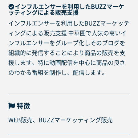
インフルエンサーを利用したBUZZマーケ
ッティングによる販売支援
インフルエンサーを利用したBUZZマーケッテ
ィングによる販売支援 中華圏で人気の高いイ
ンフルエンサーをグループ化しそのブログを
組織的に発信することにより商品の販売を支
援します。特に動画配信を中心に商品の良さ
のわかる番組を制作し、配信します。
特徴
WEB販売、BUZZマーケッティング販売