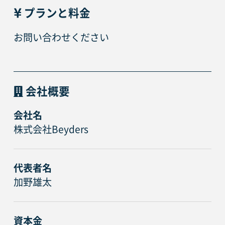
プランと料金
お問い合わせください
会社概要
会社名
株式会社Beyders
代表者名
加野雄太
資本金