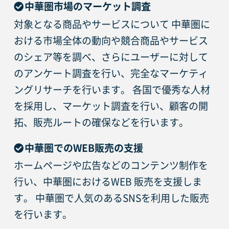
中華圏市場のマーケット調査
対象となる商品やサービスについて 中華圏に
おける市場全体の動向や競合商品やサービス
のシェア等を調べ、さらにユーザーに対して
のアンケート調査を行い、完全なマーケティ
ングリサーチを行います。 各国で優秀な人材
を採用し、マーケット調査を行い、顧客の開
拓、販売ルートの確保などを行います。
中華圏でのWEB販売の支援
ホームページや広告などのコンテンツ制作を
行い、中華圏におけるWEB 販売を支援しま
す。 中華圏で人気のあるSNSを利用した販売
を行います。