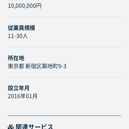
10,000,000円
従業員規模
11-30人
所在地
東京都 新宿区築地町9-3
設立年月
2016年01月
関連サービス