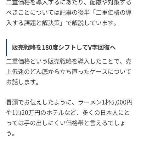
二重価格を導入するにあたり、配慮や対策する
べきことについては記事の後半「二重価格の導
入する課題と解決策」で解説しています。
販売戦略を180度シフトしてV字回復へ
二重価格という販売戦略を導入したことで、売
上低迷の
どん底から立ち直ったケースについて
お話します。
冒頭でお伝えしたように、ラーメン1杯5,000円
や1泊20万円のホテルなど、多くの日本人にと
っては手の出しにくい価格帯と言えるでしょ
う。