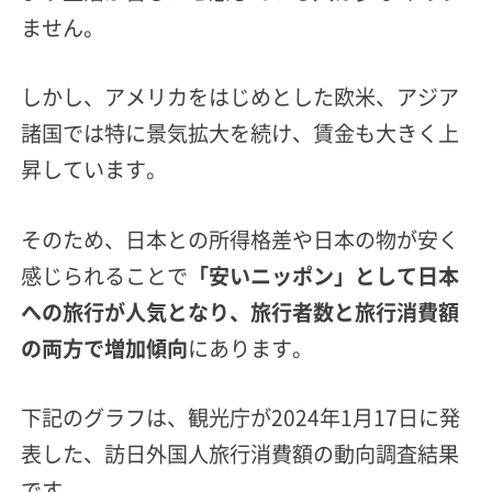
ません。
しかし、アメリカをはじめとした欧米、アジア
諸国では特に景気拡大を続け、賃金も大きく上
昇しています。
そのため、日本との所得格差や日本の物が安く
感じられることで
「安いニッポン」として日本
への旅行が人気となり、旅行者数と旅行消費額
の両方で増加傾向
にあります。
下記のグラフは、観光庁が2024年1月17日に発
表した、訪日外国人旅行消費額の動向調査結果
です。