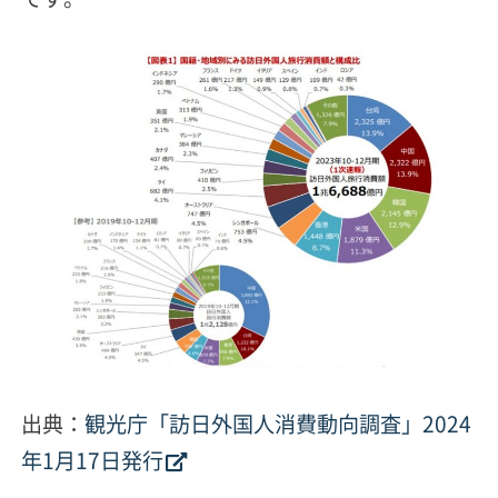
出典：
観光庁「訪日外国人消費動向調査」2024
年1月17日発行