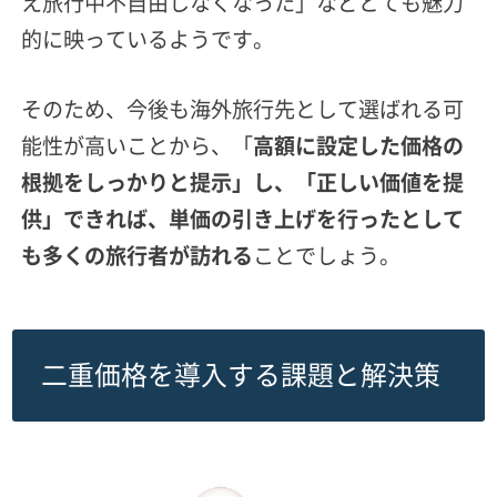
え旅行中不自由しなくなった」などとても魅力
的に映っているようです。
そのため、今後も海外旅行先として選ばれる
可
能性が高いことから、「
高額に設定した価格の
根拠をしっかりと提示」し、「正しい価値を提
供」できれば、単価の引き上げを行ったとして
も多くの旅行者が訪れる
ことでしょう。
二重価格を導入する課題と解決策