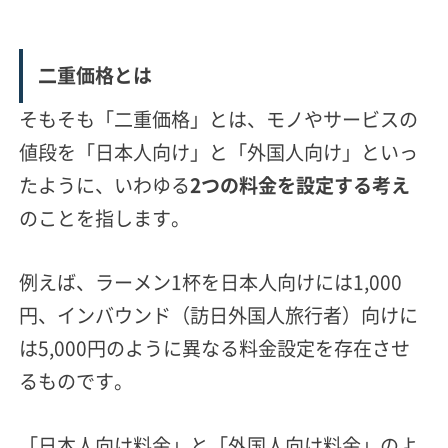
二重価格とは
そもそも「二重価格」とは、モノやサービスの
値段を「日本人向け」と「外国人向け」といっ
たように、いわゆる
2つの料金を設定する考え
のことを指します。
例えば、ラーメン1杯を日本人向けには1,000
円、インバウンド（訪日外国人旅行者）向けに
は5,000円のように異なる料金設定を存在させ
るものです。
「日本人向け料金」と「外国人向け料金」のよ