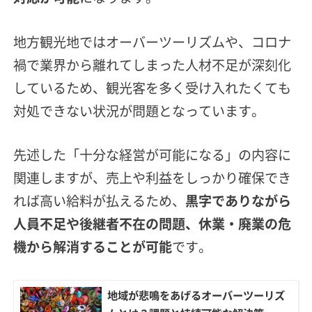
地方観光地ではオーバーツーリズムや、コロナ
禍で業界から離れてしまった人材不足が深刻化
しているため、観光客を多く受け入れたくても
対処できない状況が問題となっています。
先述した「十分な経営が可能になる」の内容に
関連しますが、売上や利益をしっかり確保でき
れば高い給料が払えるため、
黒字でありながら
人員不足や後継者不在の問題、休業・廃業の危
機から解消することが可能
です。
地域が悲鳴をあげるオーバーツーリズ