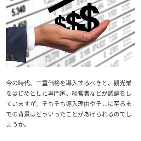
今の時代、二重価格を導入するべきと、観光業
をはじめとした専門家、経営者などが議論をし
ていますが、そもそも導入理由やそこに至るま
での背景はどういったことがあげられるのでし
ょうか。