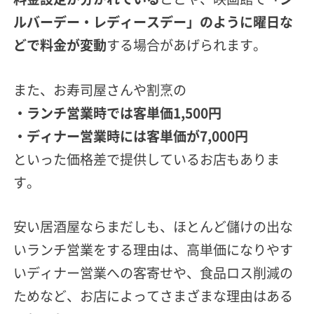
ルバーデー・レディースデー」のように曜日な
どで料金が変動
する場合があげられます。
また、お寿司屋さんや割烹の
・ランチ営業時では客単価1,500円
・ディナー営業時には客単価が7,000円
といった価格差で提供しているお店もありま
す。
安い居酒屋ならまだしも、ほとんど儲けの出な
いランチ営業をする理由は、
高単価になりやす
いディナー営業への客寄せや、食品ロス削減の
ため
など、お店によってさまざまな理由はある