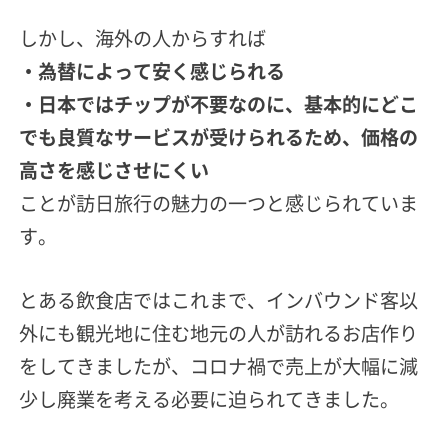
しかし、海外の人からすれば
・為替によって安く感じられる
・日本ではチップが不要なのに、基本的にどこ
でも良質なサービスが受けられるため、価格の
高さを感じさせにくい
ことが訪日旅行の魅力の一つと感じられていま
す。
とある飲食店ではこれまで、インバウンド客以
外にも観光地に住む地元の人が訪れるお店作り
をしてきましたが、コロナ禍で売上が大幅に減
少し廃業を考える必要に迫られてきました。