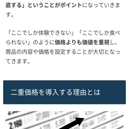
底する」ということがポイント
に
なっていきま
す。
「ここでしか体験できない」「ここでしか食べ
られない」のように
価格よりも価値を重視
し、
商品の内容や価格を設定することが大切となっ
てきます。
二重価格を導入する理由とは