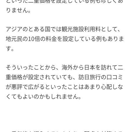
といった二重価格を設定している例も珍しくあ
りません。
アジアのとある国では観光施設利用料として、
地元民の10倍の料金を設定している例もありま
す。
そういったことから、海外から日本を訪れて二
重価格が設定されていても、訪日旅行の口コミ
が悪評で広がるといったことはあまり心配しな
くてもよいのかもしれません。