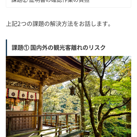
上記2つの課題の解決方法をお話します。
課題① 国内外の観光客離れのリスク