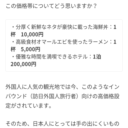
この価格帯についてどう思いますか？
・分厚く新鮮なネタが豪快に載った海鮮丼：
1
杯 10,000円
・高級食材オマールエビを使ったラーメン：
1
杯 5,000円
・優雅な時間を満喫できるホテル：
1泊
200,000円
外国人に人気の観光地では今、このようなイン
バウンド（訪日外国人旅行者）向けの高価格設
定がされています。
そのため、
日本人にとっては手の出にくいもの