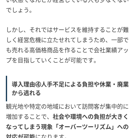
でしょう。
しかし、それではサービスを維持することが難
しく経営危機に立たせれてしまうため、一部で
も売れる
高価格商品を作ることで会社業績アッ
プを目指していくことが可能です。
導入理由④人手不足による負担や休業・廃業
から逃れる
観光地や特定の地域において訪問客が集中的に
増加することで、
社会や環境への負担が大きく
なってしまう現象「オーバーツーリズム」への
対応が可能
になります。