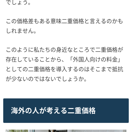
でしょう。
この価格差もある意味二重価格と言えるのかも
しれません。
このように私たちの身近なところで二重価格が
存在していることから、
「外国人向けの料金」
としての二重価格を導入するのはそこまで抵抗
が少ないのではないでしょうか。
海外の人が考える二重価格