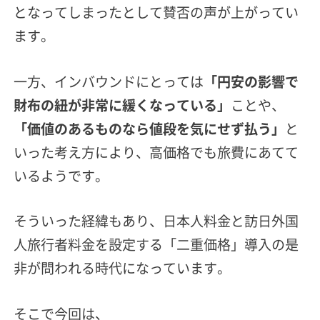
となってしまったとして賛否の声が上がってい
ます。
一方、インバウンドにとっては
「円安の影響で
財布の紐が非常に緩くなっている」
ことや、
「価値のあるものなら値段を気にせず払う」
と
いった考え方により、高価格でも旅費にあてて
いるようです。
そういった経緯もあり、日本人料金と訪日外国
人旅行者料金を設定する「二重価格」導入の是
非が問われる時代になっています。
そこで今回は、