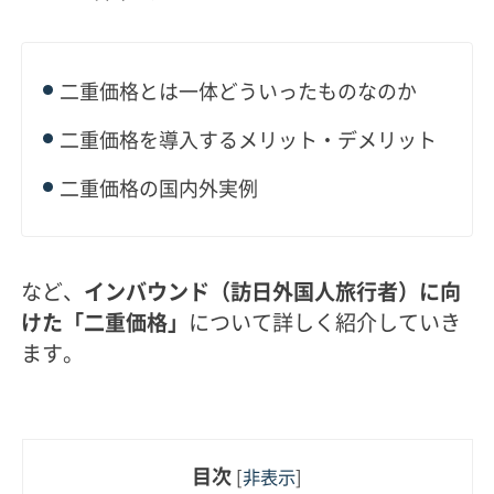
二重価格とは一体どういったものなのか
二重価格を導入するメリット・デメリット
二重価格の国内外実例
など、
インバウンド（訪日外国人旅行者）に向
けた「二重価格」
について詳しく紹介していき
ます。
目次
[
非表示
]