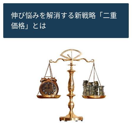
伸び悩みを解消する新戦略「二重
価格」とは