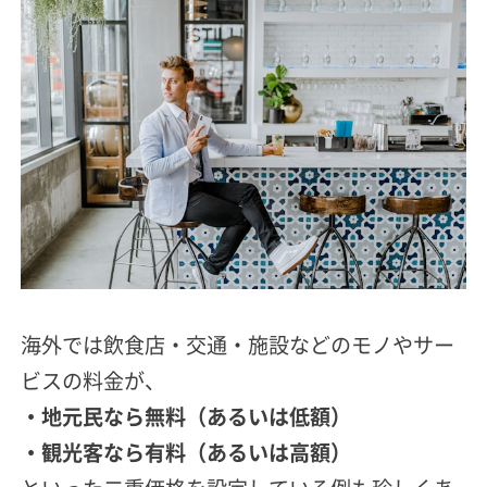
海外では飲食店・交通・施設などのモノやサー
ビスの料金が、
・地元民なら無料（あるいは低額）
・観光客なら有料（あるいは高額）