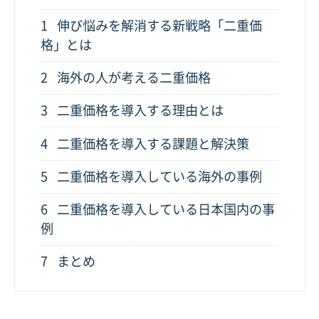
1
伸び悩みを解消する新戦略「二重価
格」とは
2
海外の人が考える二重価格
3
二重価格を導入する理由とは
4
二重価格を導入する課題と解決策
5
二重価格を導入している海外の事例
6
二重価格を導入している日本国内の事
例
7
まとめ