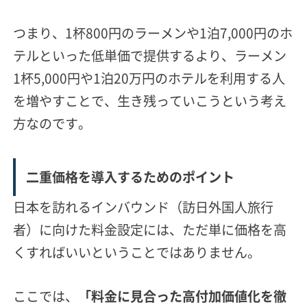
つまり、1杯800円のラーメンや1泊7,000円のホ
テルといった低単価で提供するより、ラーメン
1杯5,000円や1泊20万円のホテルを利用する人
を増やすことで、
生き残っていこうという考え
方なのです。
二重価格を導入するためのポイント
日本を訪れるインバウンド（訪日外国人旅行
者）に向けた料金設定には、ただ単に価格を高
くすればいいということではありません。
ここでは、
「料金に見合った高付加価値化を徹