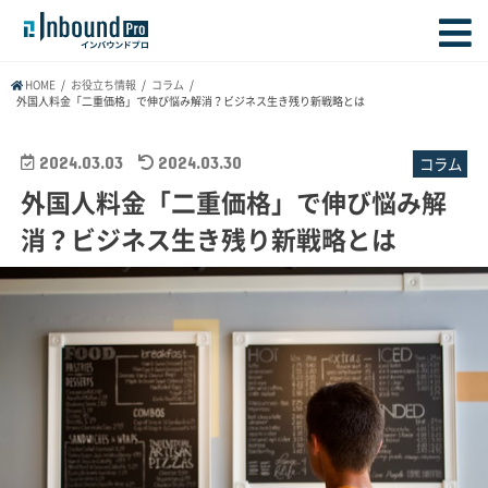
HOME
お役立ち情報
コラム
外国人料金「二重価格」で伸び悩み解消？ビジネス生き残り新戦略とは
2024.03.03
2024.03.30
コラム
外国人料金「二重価格」で伸び悩み解
消？ビジネス生き残り新戦略とは