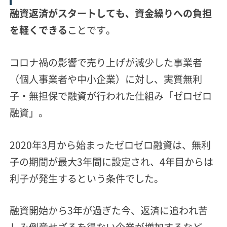
融資返済がスタートしても、資金繰りへの負担
を軽くできる
ことです。
コロナ禍の影響で売り上げが減少した事業者
（個人事業者や中小企業）に対し、実質無利
子・無担保で融資が行われた仕組み「ゼロゼロ
融資」。
2020年3月から始まったゼロゼロ融資は、無利
子の期間が最大3年間に設定され、4年目からは
利子が発生するという条件でした。
融資開始から3年が過ぎた今、返済に追われ苦