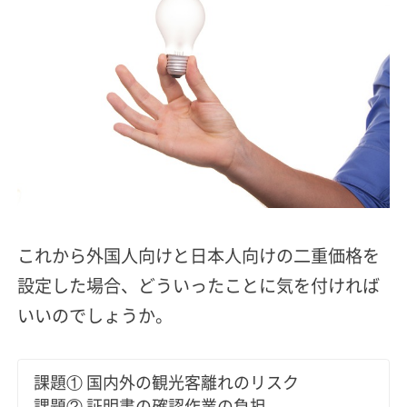
これから外国人向けと日本人向けの二重価格を
設定した場合、どういったことに気を付ければ
いいのでしょうか。
課題① 国内外の観光客離れのリスク
課題② 証明書の確認作業の負担