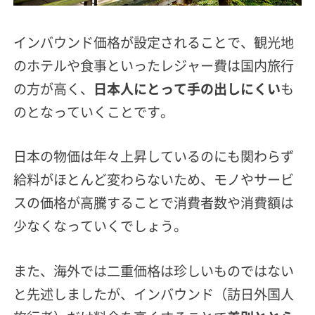
インバウンド価格が設定されることで、観光地
のホテルや食事といったレジャー費は国内旅行
の方が高く、
日本人にとって手の出しにくい
も
のとなっていくことです。
日本の物価は年々上昇しているのにも関わらず
給料がほとんど変わらないため、モノやサービ
スの価格が高騰することで消費者数や消費額は
少なくなっていくでしょう。
また、海外では二重価格は珍しいものではない
と先述しましたが、
インバウンド（訪日外国人