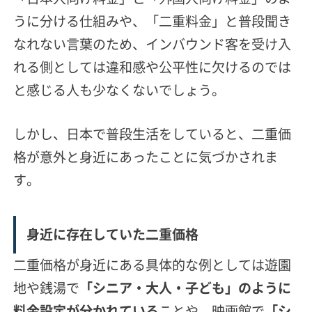
うに分ける仕組みや、「二重料金」と普段聞き
なれない言葉のため、インバウンド客を受け入
れる側としては違和感や公平性に欠けるのでは
と感じる人も少なくないでしょう。
しかし、日本で普段生活をしていると、二重価
格が意外と身近にあったことに気づかされま
す。
身近に存在していた二重価格
二重価格が身近にある具体的な例としては遊園
地や銭湯で
「シニア・大人・子ども」のように
料金設定が分かれている
ことや、映画館で
「シ