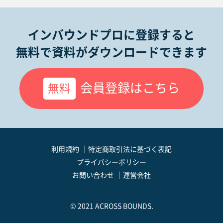
インバウンドプロに登録すると
無料で資料がダウンロードできます
会員登録はこちら
無料
利用規約
特定商取引法に基づく表記
プライバシーポリシー
お問い合わせ
運営会社
© 2021 ACROSS BOUNDS.