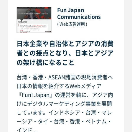
Fun Japan
Communications
( Web広告運用 )
日本企業や自治体とアジアの消費
者との接点となり、日本とアジア
の架け橋になること
台湾・香港・ASEAN諸国の現地消費者へ
日本の情報を紹介するWebメディア
『Fun! Japan』の運営を軸に、アジア向
けにデジタルマーケティング事業を展開
しています。インドネシア・台湾・マレ
ーシア・タイ・台湾・香港・ベトナム・
インド...