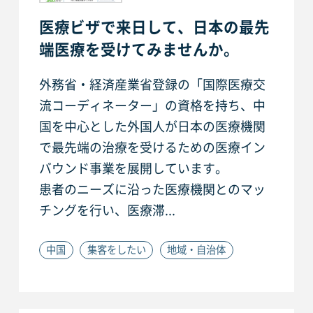
医療ビザで来日して、日本の最先
端医療を受けてみませんか。
外務省・経済産業省登録の「国際医療交
流コーディネーター」の資格を持ち、中
国を中心とした外国人が日本の医療機関
で最先端の治療を受けるための医療イン
バウンド事業を展開しています。
患者のニーズに沿った医療機関とのマッ
チングを行い、医療滞...
中国
集客をしたい
地域・自治体