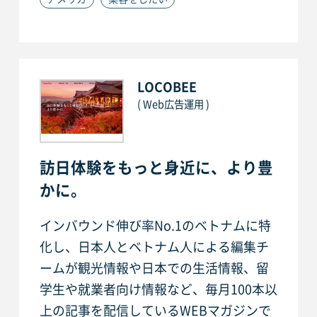
LOCOBEE
( Web広告運用 )
訪日体験をもっと身近に、より豊
かに。
インバウンド伸び率No.1のベトナムに特
化し、日本人とベトナム人による編集チ
ームが観光情報や日本での生活情報、留
学生や就業者向け情報など、毎月100本以
上の記事を配信しているWEBマガジンで