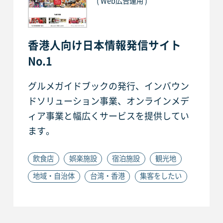
( Web広告運用 )
香港人向け日本情報発信サイト
No.1
グルメガイドブックの発行、インバウン
ドソリューション事業、オンラインメデ
ィア事業と幅広くサービスを提供してい
ます。
飲食店
娯楽施設
宿泊施設
観光地
地域・自治体
台湾・香港
集客をしたい