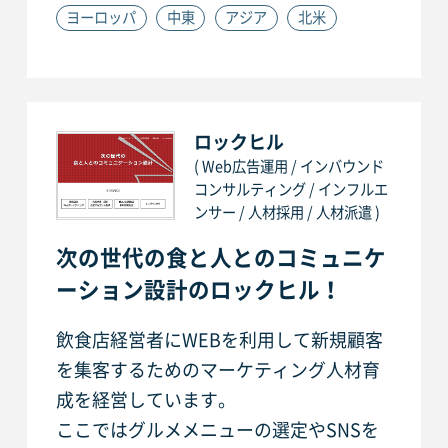
ヨーロッパ
中東
アジア
北米
ロックヒル
( Web広告運用 / インバウンド
コンサルティング / インフルエ
ンサー / 人材採用 / 人材派遣 )
次の世代の食と人とのコミュニケ
ーション設計のロックヒル！
飲食店経営者にWEBを利用して新規顧客
を集客するためのマーケティング人材育
成を経営しています。
ここではグルメメニューの選定やSNSを