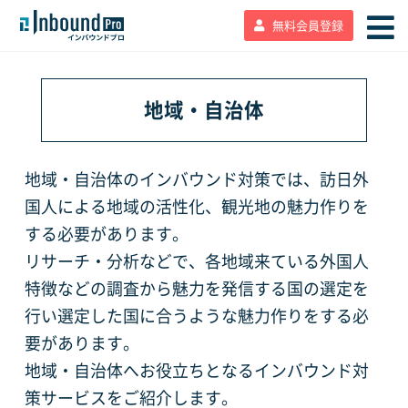
無料会員登録
地域・自治体
地域・自治体のインバウンド対策では、訪日外
国人による地域の活性化、観光地の魅力作りを
する必要があります。
リサーチ・分析などで、各地域来ている外国人
特徴などの調査から魅力を発信する国の選定を
行い選定した国に合うような魅力作りをする必
要があります。
地域・自治体へお役立ちとなるインバウンド対
策サービスをご紹介します。