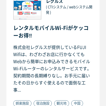
レグルス
( CTIシステム / webシステム開
発 )
レンタルモバイルWi-Fiがケッコ
ーお得‼
株式会社レグルスが提供しているFUJI
Wifiは、わざわざお店に行かなくても
Webから簡単にお申込みできるモバイル
Wi-Fiルーターのレンタルサービスです。
契約期間の長期縛りなし。お手元に届い
たその日からすぐ使えるので面倒な工
事...
娯楽施設
宿泊施設
観光地
中国