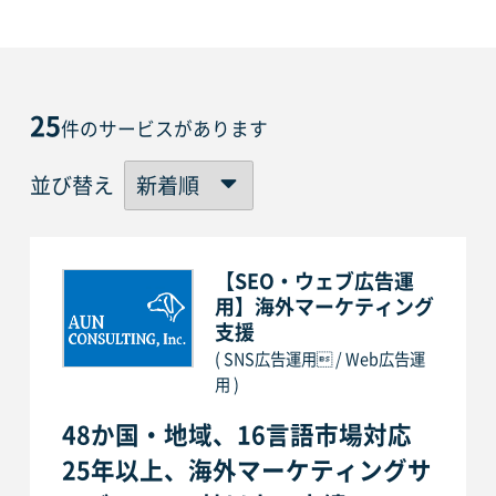
25
件のサービスがあります
並び替え
【SEO・ウェブ広告運
用】海外マーケティング
支援
( SNS広告運用 / Web広告運
用 )
48か国・地域、16言語市場対応
25年以上、海外マーケティングサ