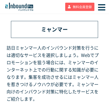
無料会員登録
ミャンマー
訪日ミャンマー人のインバウンド対策を行うに
は適切なサービスを選択しましょう。Webでプ
ロモーションを狙う場合には、ミャンマーのイ
ンターネット上での行動に関する知識が必要に
なります。集客を成功させるにはミャンマー人
を惹きつけるノウハウが必要です。ミャンマー
向けのインバウンド対策に特化したサービスを
ご紹介します。