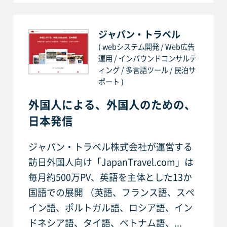
ジャパン・トラベル
( webシステム開発 / Web広告
運用 / インバウンドコンサルテ
ィング / 多言語ツール / 民泊サ
ポート )
外国人による、外国人のための、
日本発信
ジャパン・トラベル株式会社が運営する
訪日外国人向け「JapanTravel.com」は
毎月約500万PV、英語を主体とした13か
国語での展開 （英語、フランス語、スペ
イン語、ポルトガル語、ロシア語、イン
ドネシア語、タイ語、ベトナム語、...