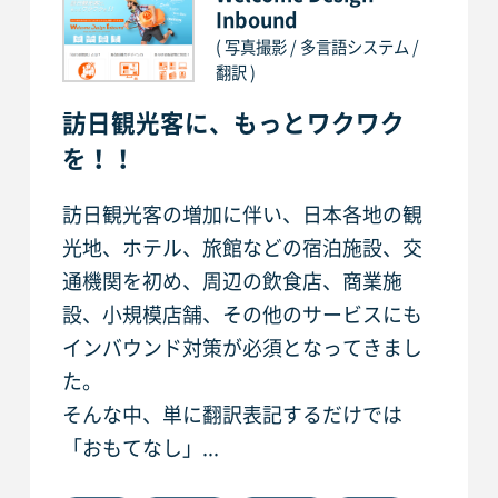
Inbound
( 写真撮影 / 多言語システム /
翻訳 )
訪日観光客に、もっとワクワク
を！！
訪日観光客の増加に伴い、日本各地の観
光地、ホテル、旅館などの宿泊施設、交
通機関を初め、周辺の飲食店、商業施
設、小規模店舗、その他のサービスにも
インバウンド対策が必須となってきまし
た。
そんな中、単に翻訳表記するだけでは
「おもてなし」...