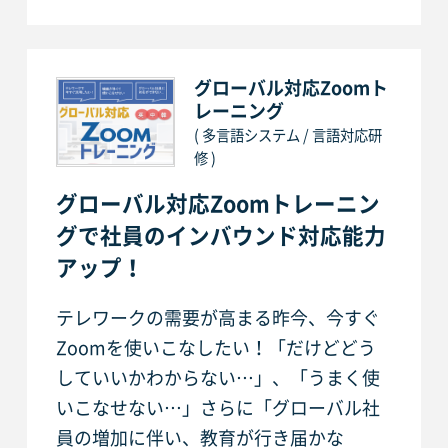
グローバル対応Zoomト
レーニング
( 多言語システム / 言語対応研
修 )
グローバル対応Zoomトレーニン
グで社員のインバウンド対応能力
アップ！
テレワークの需要が高まる昨今、今すぐ
Zoomを使いこなしたい！「だけどどう
していいかわからない…」、「うまく使
いこなせない…」さらに「グローバル社
員の増加に伴い、教育が行き届かな