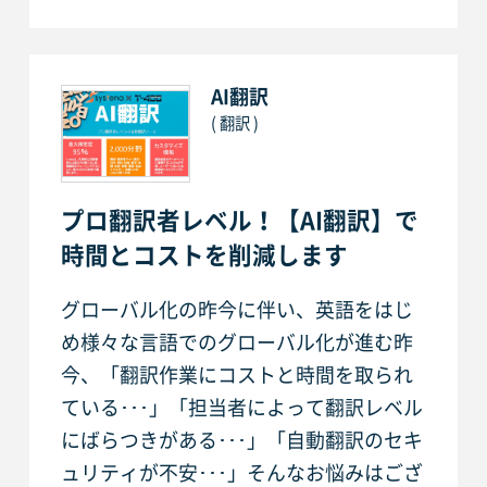
AI翻訳
( 翻訳 )
プロ翻訳者レベル！【AI翻訳】で
時間とコストを削減します
グローバル化の昨今に伴い、英語をはじ
め様々な言語でのグローバル化が進む昨
今、「翻訳作業にコストと時間を取られ
ている･･･」「担当者によって翻訳レベル
にばらつきがある･･･」「自動翻訳のセキ
ュリティが不安･･･」そんなお悩みはござ