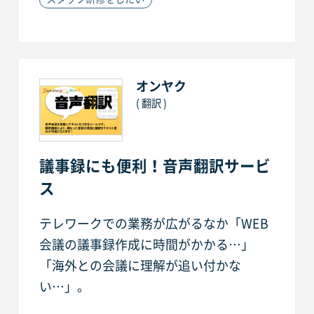
オンヤク
( 翻訳 )
議事録にも便利！音声翻訳サービ
ス
テレワークでの業務が広がるなか「WEB
会議の議事録作成に時間がかかる…」
「海外との会議に理解が追い付かな
い…」。