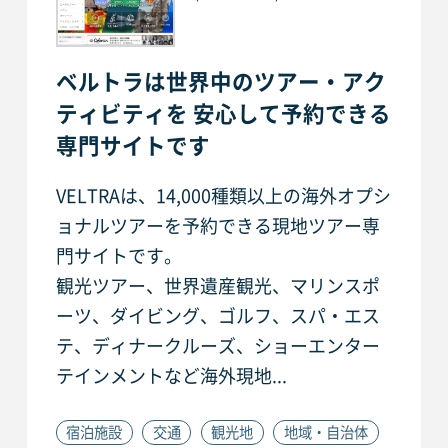
ベルトラは世界中のツアー・アク
ティビティを 安心して予約できる
専門サイトです
VELTRAは、14,000種類以上の海外オプシ
ョナルツアーを予約できる現地ツアー専
門サイトです。
観光ツアー、世界遺産観光、マリンスポ
ーツ、ダイビング、ゴルフ、スパ・エス
テ、ディナークルーズ、ショーエンター
テインメントなど海外現地...
宿泊施設
交通
観光地
地域・自治体