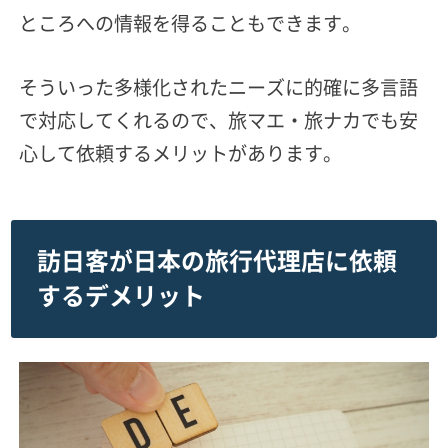
ところへの情報を得ることもできます。
そういった多様化されたニーズに的確に多言語
で対応してくれるので、旅マエ・旅ナカでも安
心して依頼するメリットがあります。
訪日客が日本の旅行代理店に依頼
するデメリット