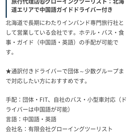
旅行代理店⑥グローイングツーリスト：北海
道エリアで中国語ガイドドライバー付き
北海道で長期にわたりインバンド専門旅行社と
して営業している会社です。ホテル・バス・食
事・ガイド（中国語・英語）の手配が可能で
す。
★通訳付きドライバーで団体～少数グループま
で対応したい方におすすめです。
手配：団体・FIT、自社のバス・小型車対応（ド
ライバーは中国語が可能）
言語：中国語・英語
会社名：有限会社グローイングツーリスト