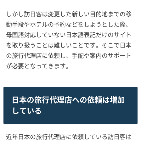
しかし訪日客は変更した新しい目的地までの移
動手段やホテルの予約などをしようとした際、
母国語対応していない日本語表記だけのサイト
を取り扱うことは難しいことです。そこで日本
の旅行代理店に依頼し、手配や案内のサポート
が必要となってきます。
日本の旅行代理店への依頼は増加
している
近年日本の旅行代理店に依頼している訪日客は