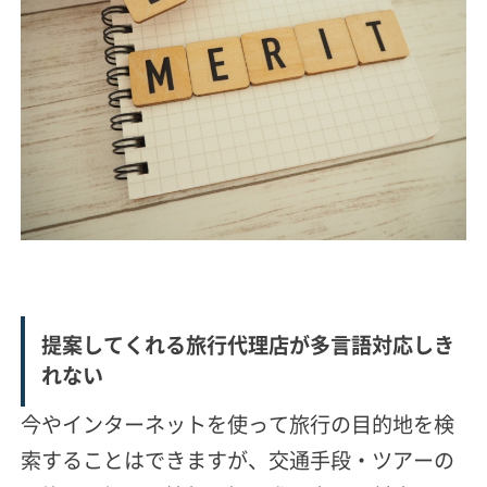
提案してくれる旅行代理店が多言語対応しき
れない
今やインターネットを使って旅行の目的地を検
索することはできますが、交通手段・ツアーの