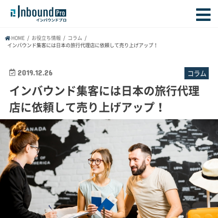
HOME
お役立ち情報
コラム
インバウンド集客には日本の旅行代理店に依頼して売り上げアップ！
2019.12.26
コラム
インバウンド集客には日本の旅行代理
店に依頼して売り上げアップ！