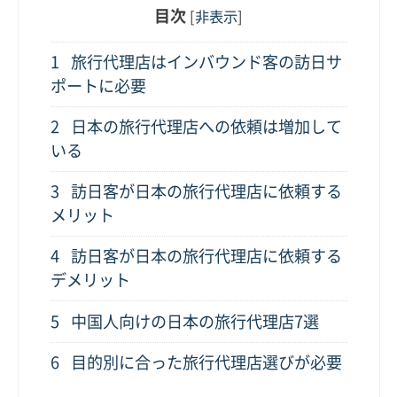
目次
[
非表示
]
1
旅行代理店はインバウンド客の訪日サ
ポートに必要
2
日本の旅行代理店への依頼は増加して
いる
3
訪日客が日本の旅行代理店に依頼する
メリット
4
訪日客が日本の旅行代理店に依頼する
デメリット
5
中国人向けの日本の旅行代理店7選
6
目的別に合った旅行代理店選びが必要