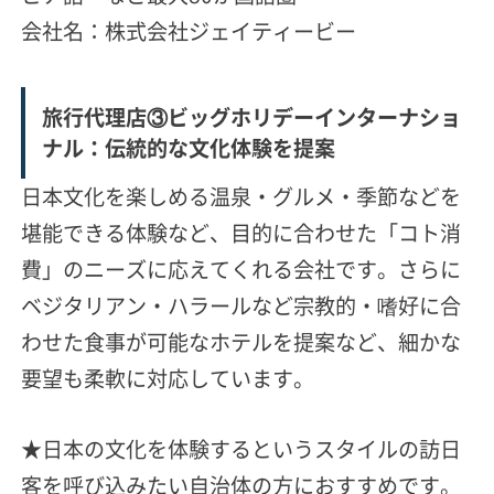
会社名：株式会社ジェイティービー
旅行代理店③ビッグホリデーインターナショ
ナル：伝統的な文化体験を提案
日本文化を楽しめる温泉・グルメ・季節などを
堪能できる体験など、目的に合わせた「コト消
費」のニーズに応えてくれる会社です。さらに
ベジタリアン・ハラールなど宗教的・嗜好に合
わせた食事が可能なホテルを提案など、細かな
要望も柔軟に対応しています。
★日本の文化を体験するというスタイルの訪日
客を呼び込みたい自治体の方におすすめです。