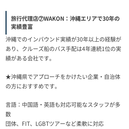
旅行代理店⑦WAKON：沖縄エリアで30年の
実績豊富
沖縄でのインバウンド実績が30年以上の経験が
あり、クルーズ船のバス手配は4年連続1位の実
績がある会社です。
★沖縄県でアプローチをかけたい企業・自治体
の方におすすめです。
言語：中国語・英語も対応可能なスタッフが多
数
団体、FIT、LGBTツアーなど柔軟に対応