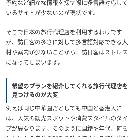
予約など細かな情報を探す際に多言語対応して
いるサイトが少ないのが現状です。
そこで日本の旅行代理店を利用するわけです
が、訪日客の多さに対して多言語対応できる人
材や案内が少ないことから、訪日客はストレス
になってしまいます。
希望のプランを紹介してくれる旅行代理店を
見つけるのが大変
例えば同じ中華圏だとしても中国と香港人に
は、人気の観光スポットや消費スタイルのタイ
プが異なります。そのように国籍や年代、何を