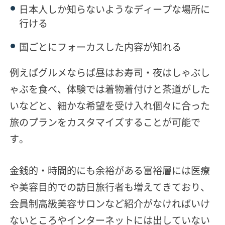
日本人しか知らないようなディープな場所に
行ける
国ごとにフォーカスした内容が知れる
例えばグルメならば昼はお寿司・夜はしゃぶし
ゃぶを食べ、体験では着物着付けと茶道がした
いなどと、細かな希望を受け入れ個々に合った
旅のプランをカスタマイズすることが可能で
す。
金銭的・時間的にも余裕がある富裕層には医療
や美容目的での訪日旅行者も増えてきており、
会員制高級美容サロンなど紹介がなければいけ
ないところやインターネットには出していない