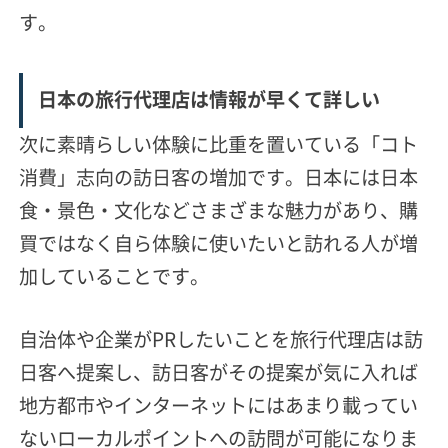
す。
日本の旅行代理店は情報が早くて詳しい
次に素晴らしい体験に比重を置いている「コト
消費」志向の訪日客の増加です。日本には日本
食・景色・文化などさまざまな魅力があり、購
買ではなく自ら体験に使いたいと訪れる人が増
加していることです。
自治体や企業がPRしたいことを旅行代理店は訪
日客へ提案し、訪日客がその提案が気に入れば
地方都市やインターネットにはあまり載ってい
ないローカルポイントへの訪問が可能になりま