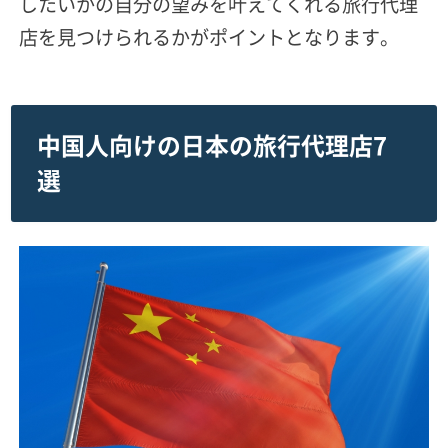
したいかの自分の望みを叶えてくれる旅行代理
店を見つけられるかがポイントとなります。
中国人向けの日本の旅行代理店7
選