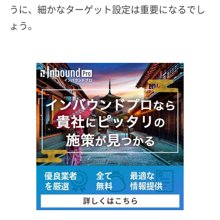
うに、細かなターゲット設定は重要になるでし
ょう。