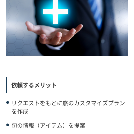
依頼するメリット
リクエストをもとに旅のカスタマイズプラン
を作成
旬の情報（アイテム）を提案