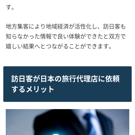
す。
地方集客により地域経済が活性化し、訪日客も
知らなかった情報で良い体験ができたと双方で
嬉しい結果へとつながることができます。
訪日客が日本の旅行代理店に依頼
するメリット