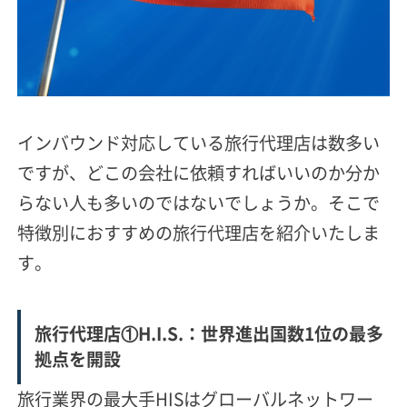
インバウンド対応している旅行代理店は数多い
ですが、どこの会社に依頼すればいいのか分か
らない人も多いのではないでしょうか。そこで
特徴別におすすめの旅行代理店を紹介いたしま
す。
旅行代理店①H.I.S.：世界進出国数1位の最多
拠点を開設
旅行業界の最大手HISはグローバルネットワー