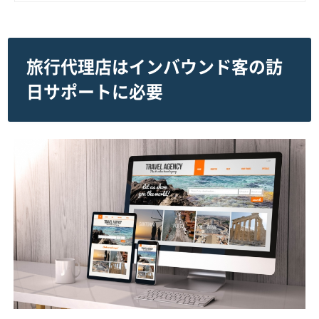
旅行代理店はインバウンド客の訪
日サポートに必要