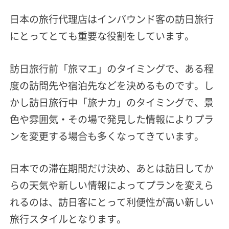
日本の旅行代理店はインバウンド客の訪日旅行
にとってとても重要な役割をしています。
訪日旅行前「旅マエ」のタイミングで、ある程
度の訪問先や宿泊先などを決めるものです。し
かし訪日旅行中「旅ナカ」のタイミングで、景
色や雰囲気・その場で発見した情報によりプラ
ンを変更する場合も多くなってきています。
日本での滞在期間だけ決め、あとは訪日してか
らの天気や新しい情報によってプランを変えら
れるのは、訪日客にとって利便性が高い新しい
旅行スタイルとなります。