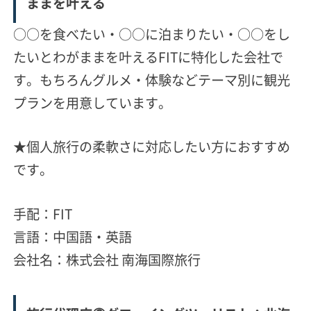
ままを叶える
○○を食べたい・○○に泊まりたい・○○をし
たいとわがままを叶えるFITに特化した会社で
す。もちろんグルメ・体験などテーマ別に観光
プランを用意しています。
★個人旅行の柔軟さに対応したい方におすすめ
です。
手配：FIT
言語：中国語・英語
会社名：株式会社 南海国際旅行