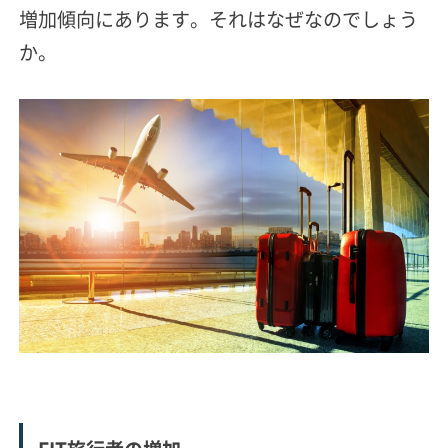
増加傾向にあります。それはなぜなのでしょう
か。