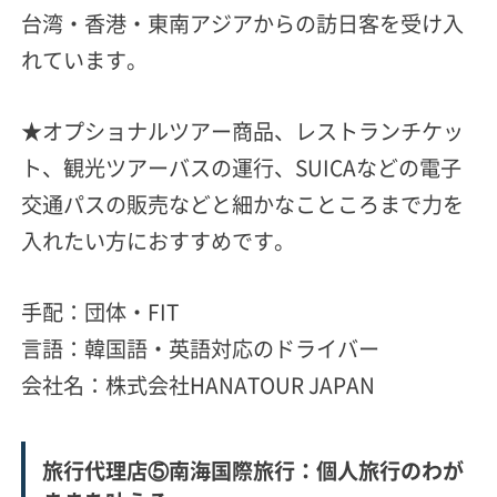
台湾・香港・東南アジアからの訪日客を受け入
れています。
★オプショナルツアー商品、レストランチケッ
ト、観光ツアーバスの運行、SUICAなどの電子
交通パスの販売などと細かなこところまで力を
入れたい方におすすめです。
手配：団体・FIT
言語：韓国語・英語対応のドライバー
会社名：株式会社HANATOUR JAPAN
旅行代理店⑤南海国際旅行：個人旅行のわが