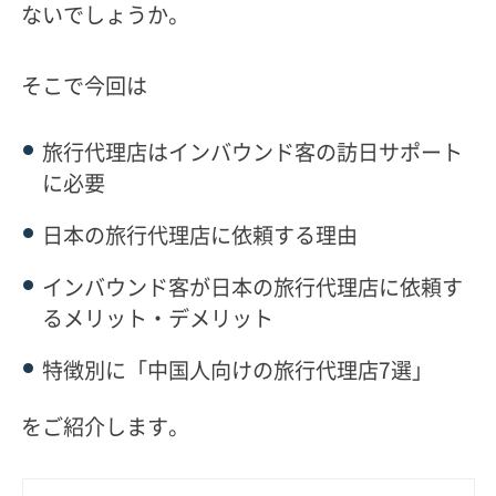
ないでしょうか。
そこで今回は
旅行代理店はインバウンド客の訪日サポート
に必要
日本の旅行代理店に依頼する理由
インバウンド客が日本の旅行代理店に依頼す
るメリット・デメリット
特徴別に「中国人向けの旅行代理店7選」
をご紹介します。