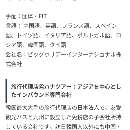
手配：団体・FIT
言語： 中国語、英語、フランス語、スペイン
語、ドイツ語、イタリア語、ポルトガル語、ロ
シア語、韓国語、タイ語
会社名：ビッグホリデーインターナショナル株
式会社
旅行代理店④ハナツアー：アジアを中心とし
たインバウンド専門会社
韓国最大大手の旅行代理店の日本法人で、友愛
観光バスと九州に設立した免税店の子会社所持
している会社です。訪日韓国人以外にも中国・