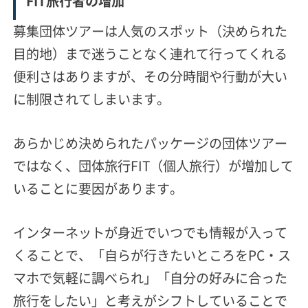
FIT旅行者の増加
募集団体ツアーは人気のスポット（決められた
目的地）まで迷うことなく連れて行ってくれる
便利さはありますが、その分時間や行動が大い
に制限されてしまいます。
あらかじめ決められたパッケージの団体ツアー
ではなく、団体旅行FIT（個人旅行）が増加して
いることに要因があります。
インターネットが身近でいつでも情報が入って
くることで、「自らが行きたいところをPC・ス
マホで気軽に調べられ」「自分の好みに合った
旅行をしたい」と考えがシフトしていることで