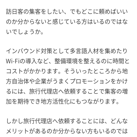
訪日客の集客をしたい、でもどこに頼めばいい
のか分からないと感じている方はいるのではな
いでしょうか。
インバウンド対策として多言語人材を集めたり
Wi-Fiの導入など、整備環境を整えるのに時間と
コストがかかります。そういったところから地
方自治体や企業がうまくプロモーションをかけ
るには、旅行代理店へ依頼することで集客の増
加を期待でき地方活性化にもつながります。
しかし旅行代理店へ依頼することには、どんな
メリットがあるのか分からない方もいるのでは