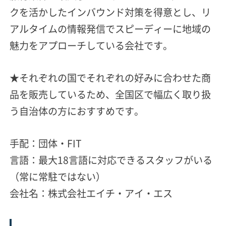
クを活かしたインバウンド対策を得意とし、リ
アルタイムの情報発信でスピーディーに地域の
魅力をアプローチしている会社です。
★それぞれの国でそれぞれの好みに合わせた商
品を販売しているため、全国区で幅広く取り扱
う自治体の方におすすめです。
手配：団体・FIT
言語：最大18言語に対応できるスタッフがいる
（常に常駐ではない）
会社名：株式会社エイチ・アイ・エス