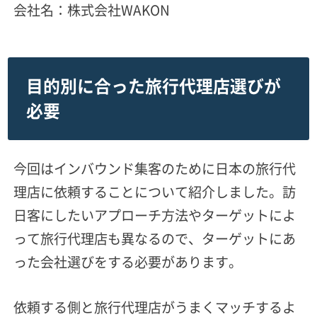
会社名：株式会社WAKON
目的別に合った旅行代理店選びが
必要
今回はインバウンド集客のために日本の旅行代
理店に依頼することについて紹介しました。訪
日客にしたいアプローチ方法やターゲットによ
って旅行代理店も異なるので、ターゲットにあ
った会社選びをする必要があります。
依頼する側と旅行代理店がうまくマッチするよ