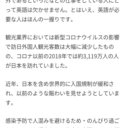
外であるといったなどの仕事をしている人にと
って英語は欠かせません。とはいえ、英語が必
要な人はほんの一握りです。
観光業界においては新型コロナウイルスの影響
で訪日外国人観光客数は大幅に減少したもの
の、コロナ以前の2018年では約3,119万人の人
が日本を訪れていました。
近年、日本を含め世界的に入国規制が緩和さ
れ、以前のような賑わいを見せようとしていま
す。
感染予防で人混みを避けるため・のんびり過ご