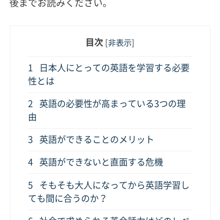
後までお読みください。
目次
[
非表示
]
1
日本人にとっての英語を学習する必要
性とは
2
英語の必要性が高まっている3つの理
由
3
英語ができることのメリット
4
英語ができないと直面する危機
5
そもそも大人になってから英語学習し
ても間に合うのか？