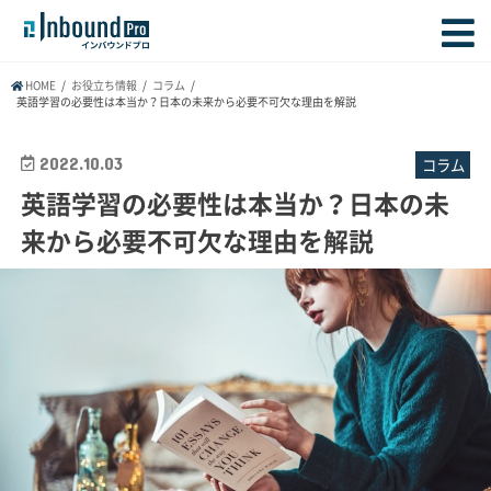
HOME
お役立ち情報
コラム
英語学習の必要性は本当か？日本の未来から必要不可欠な理由を解説
2022.10.03
コラム
英語学習の必要性は本当か？日本の未
来から必要不可欠な理由を解説