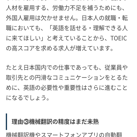
人材を雇用する、労働力不足を補うためにも、
外国人雇用は欠かせません。日本人の就職・転
職においても、「英語を話せる・理解できる人
に来てほしい」と考えていることから、TOEIC
の高スコアを求める求人が増えています。
たとえ日本国内での仕事であっても、従業員や
取引先との円滑なコミュニケーションをとるた
めに、英語の必要性や重要性はさらに進むこと
になるでしょう。
理由③機械翻訳の精度はまだ未熟
機械翻訳機やスマートフォンアプリの自動翻