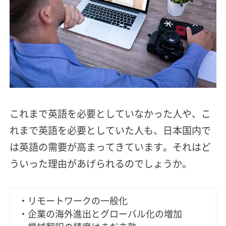
これまで英語を必要としていなかった人や、こ
れまで英語を必要としていた人も、日本国内で
は英語の需要が高まってきています。それはど
ういった理由があげられるのでしょうか。
・リモートワークの一般化
・企業の海外進出とグローバル化の増加