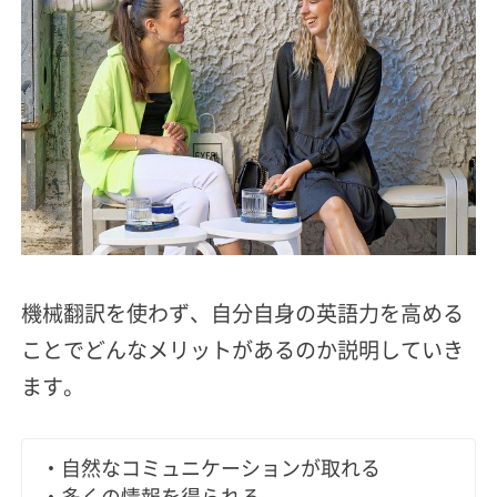
機械翻訳を使わず、自分自身の英語力を高める
ことでどんなメリットがあるのか説明していき
ます。
・自然なコミュニケーションが取れる
・多くの情報を得られる