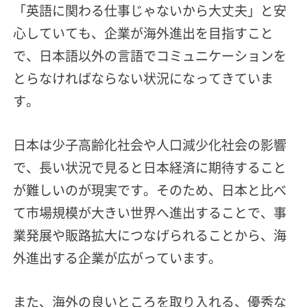
「英語に関わる仕事じゃないから大丈夫」と安
心していても、企業が海外進出を目指すこと
で、日本語以外の言語でコミュニケーションを
とらなければならない状況になってきていま
す。
日本は少子高齢化社会や人口減少化社会の影響
で、長い状況で見ると日本経済に期待すること
が難しいのが現実です。そのため、日本と比べ
て市場規模が大きい世界へ進出することで、事
業発展や販路拡大につなげられることから、海
外進出する企業が広がっています。
また、海外の良いところを取り入れる、優秀な