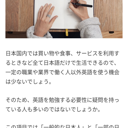
日本国内では買い物や食事、サービスを利用す
るときなど全て日本語だけで生活できるので、
一定の職業や業界で働く人以外英語を使う機会
は少ないでしょう。
そのため、英語を勉強する必要性に疑問を持っ
ている人も多いのではないでしょうか。
この項目では「一般的な日本人」と「一部の日