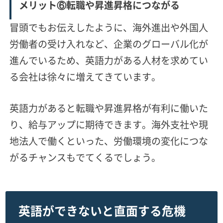
メリット⑥転職や昇進昇格につながる
冒頭でもお伝えしたように、海外進出や外国人
労働者の受け入れなど、企業のグローバル化が
進んでいるため、英語力がある人材を求めてい
る会社は徐々に増えてきています。
英語力があると転職や昇進昇格が有利に働いた
り、給与アップに期待できます。海外支社や現
地法人で働くといった、労働環境の変化につな
がるチャンスもでてくるでしょう。
英語ができないと直面する危機