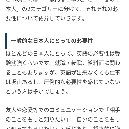
本人」の2カテゴリーに分けて、それぞれの必
要性について紹介していきます。
一般的な日本人にとっての必要性
ほとんどの日本人にとって、英語の必要性は受
験勉強くらいです。就職・転職、給料面に関わ
ることもありますが、英語が出来なくても仕事
は沢山あるし、圧倒的な必要性を感じていない
という方は多いでしょう。
友人や恋愛等でのコミュニケーションで「相手
のことをもっと知りたい」「自分のことをもっ
と知ってもらいたい」と感じたり、将来的に海