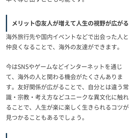
メリット⑤友人が増えて人生の視野が広がる
海外旅行先や国内イベントなどで出会った人と
仲良くなることで、海外の友達ができます。
今はSNSやゲームなどインターネットを通じ
て、海外の人と関わる機会がたくさんありま
す。友好関係が広がることで、自分とは違う常
識・宗教・考え方などユニークな異文化に触れ
ることで、人生が楽に楽しく生きられるコツが
見つかることもあるでしょう。