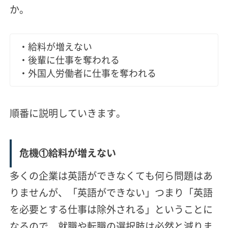
か。
・給料が増えない
・後輩に仕事を奪われる
・外国人労働者に仕事を奪われる
順番に説明していきます。
危機①給料が増えない
多くの企業は英語ができなくても何ら問題はあ
りませんが、「英語ができない」つまり「英語
を必要とする仕事は除外される」ということに
なるので、就職や転職の選択肢は必然と減りま