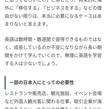
外に「移住する」「ビジネスをする」などの理
由がない限りは、本当に必要になるケースはあ
まりないと言えます。
英語は数時間・数週間で習得できるものではな
く、成長しているのか不安になりながら長い期
間をかけて学んでいくので、無理に英語を学習
する人は少ないでしょう。
一部の日本人にとっての必要性
レストランや販売店、観光施設、イベント会場
など外国人観光客に関わる仕事、取引企業が海