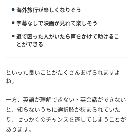
海外旅行が楽しくなりそう
字幕なしで映画が見れて楽しそう
道で困った人がいたら声をかけて助けるこ
とができる
といった良いことがたくさんあげられますよ
ね。
一方、英語が理解できない・英会話ができない
と、知らないうちに選択肢が狭まられていた
り、せっかくのチャンスを逃してしまうことが
あります。