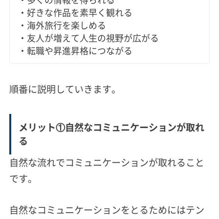
・好きな作品を素早く観れる
・海外旅行を楽しめる
・友人が増えて人生の視野が広がる
・転職や昇進昇格につながる
順番に説明していきます。
メリット①自然なコミュニケーションが取れ
る
自然な流れでコミュニケーションが取れること
です。
自然なコミュニケーションをとるためにはテン