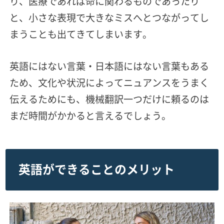
り、医療であれば命に関わるものであったり
と、小さな表現で大きなミスへとつながってし
まうことも出てきてしまいます。
英語にはない言葉・日本語にはない言葉もある
ため、文化や状況によってニュアンスをうまく
伝えるためにも、機械翻訳一つだけに頼るのは
まだ時間がかかると言えるでしょう。
英語ができることのメリット