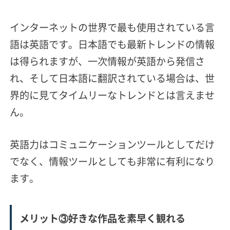
インターネットの世界で最も使用されている言
語は英語です。日本語でも最新トレンドの情報
は得られますが、一次情報が英語から発信さ
れ、そして日本語に翻訳されている場合は、世
界的に見てタイムリーなトレンドとは言えませ
ん。
英語力はコミュニケーションツールとしてだけ
でなく、情報ツールとしても非常に有利になり
ます。
メリット③好きな作品を素早く観れる