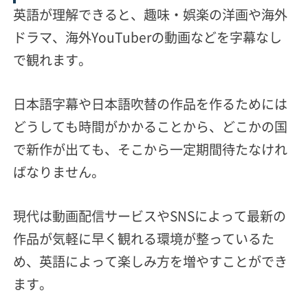
英語が理解できると、趣味・娯楽の洋画や海外
ドラマ、海外YouTuberの動画などを字幕なし
で観れます。
日本語字幕や日本語吹替の作品を作るためには
どうしても時間がかかることから、どこかの国
で新作が出ても、そこから一定期間待たなけれ
ばなりません。
現代は動画配信サービスやSNSによって最新の
作品が気軽に早く観れる環境が整っているた
め、英語によって楽しみ方を増やすことができ
ます。