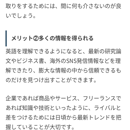
取りをするためには、間に何も介さないのが良
いでしょう。
メリット②多くの情報を得られる
英語を理解できるようになると、最新の研究論
文やビジネス書、海外のSNS発信情報などを理
解できたり、膨大な情報の中から信頼できるも
のだけを見つけ出すことができます。
企業であれば商品やサービス、フリーランスで
あれば知識や技術といったように、ライバルと
差をつけるためには日頃から最新トレンドを把
握していることが大切です。