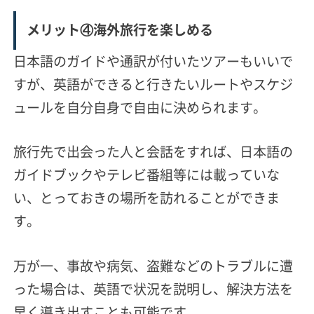
メリット④海外旅行を楽しめる
日本語のガイドや通訳が付いたツアーもいいで
すが、英語ができると行きたいルートやスケジ
ュールを自分自身で自由に決められます。
旅行先で出会った人と会話をすれば、日本語の
ガイドブックやテレビ番組等には載っていな
い、とっておきの場所を訪れることができま
す。
万が一、事故や病気、盗難などのトラブルに遭
った場合は、英語で状況を説明し、解決方法を
早く導き出すことも可能です。