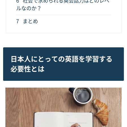
6
社会で求められる英会話力はどのレベ
ルなのか？
7
まとめ
日本人にとっての英語を学習する
必要性とは