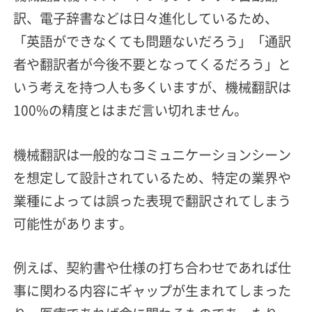
訳、電子辞書などは日々進化しているため、
「英語ができなくても問題ないだろう」「通訳
者や翻訳者が今後不要となってくるだろう」と
いう考えを持つ人も多くいますが、機械翻訳は
100%の精度とはまだ言い切れません。
機械翻訳は一般的なコミュニケーションシーン
を想定して設計されているため、特定の業界や
業種によっては誤った表現で翻訳されてしまう
可能性があります。
例えば、契約書や仕様の打ち合わせであれば仕
事に関わる内容にギャップが生まれてしまった