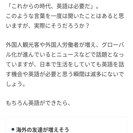
「これからの時代、英語は必要だ」。
このような言葉を一度は聞いたことはあると思
いますが、実際にそうだろうか？
外国人観光客や外国人労働者が増え、グローバ
ル化が進んでいるとニュースなどで話題となっ
ていますが、日本で生活をしていても英語を話
す機会や英語が必要と思う瞬間は滅多にないで
しょう。
もちろん英語ができたら、
海外の友達が増えそう