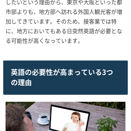
したいという理由から、東京や大阪といった都
市部よりも、地方部へ訪れる外国人観光客が増
加してきています。そのため、接客業では特
に、地方においてもある日突然英語が必要とな
る可能性が高くなっています。
英語の必要性が高まっている3つ
の理由