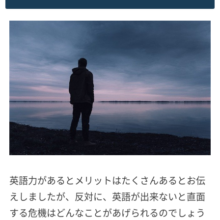
英語力があるとメリットはたくさんあるとお伝
えしましたが、反対に、英語が出来ないと直面
する危機はどんなことがあげられるのでしょう