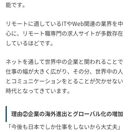
能です。
リモートに適しているITやWeb関連の業界を中
心に、リモート職専門の求人サイトが多数存在
しているほどです。
ネットを通して世界中の企業と関われることで
仕事の幅が大きく広がり、その分、世界中の人
とコミュニケーションをとることが欠かせない
時代となってきています。
理由②企業の海外進出とグローバル化の増加
「今後も日本でしか仕事をしないから大丈夫」