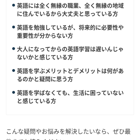
英語には全く無縁の職業、全く無縁の地域
に住んでいるから大丈夫と思っている方
英語を勉強しているが、将来的に必要性や
重要性が分からない方
大人になってからの英語学習は遅いんじゃ
ないかと感じている方
英語を学ぶメリットとデメリットは何があ
るのかと疑問に思う方
英語を学ばなくても、生活に困っていない
と感じている方
こんな疑問やお悩みを解決したいなら、ぜひ最