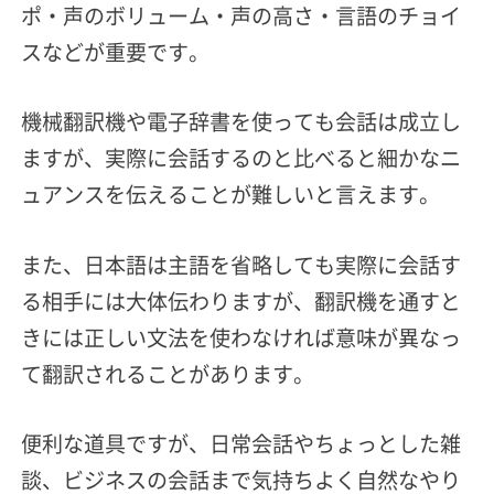
ポ・声のボリューム・声の高さ・言語のチョイ
スなどが重要です。
機械翻訳機や電子辞書を使っても会話は成立し
ますが、実際に会話するのと比べると細かなニ
ュアンスを伝えることが難しいと言えます。
また、日本語は主語を省略しても実際に会話す
る相手には大体伝わりますが、翻訳機を通すと
きには正しい文法を使わなければ意味が異なっ
て翻訳されることがあります。
便利な道具ですが、日常会話やちょっとした雑
談、ビジネスの会話まで気持ちよく自然なやり