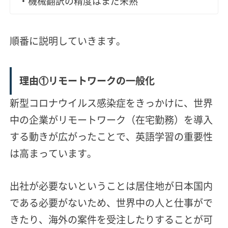
・機械翻訳の精度はまだ未熟
順番に説明していきます。
理由①リモートワークの一般化
新型コロナウイルス感染症をきっかけに、世界
中の企業がリモートワーク（在宅勤務）を導入
する動きが広がったことで、英語学習の重要性
は高まっています。
出社が必要ないということは居住地が日本国内
である必要がないため、世界中の人と仕事がで
きたり、海外の案件を受注したりすることが可