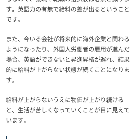
す。英語力の有無で給料の差が出るということ
です。
また、今いる会社が将来的に海外企業と関わる
ようになったり、外国人労働者の雇用が進んだ
場合、英語ができないと昇進昇格が遅れ、結果
的に給料が上がらない状態が続くことになりま
す。
給料が上がらないうえに物価が上がり続ける
と、生活が苦しくなっていくことが目に見えて
います。