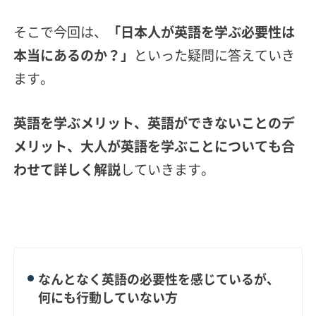
そこで今回は、
「日本人が英語を学ぶ必要性は
本当にあるのか？」
といった疑問に答えていき
ます。
英語を学ぶメリット、英語ができないことのデ
メリット、大人が英語を学ぶことについても合
わせて詳しく解説
していきます。
なんとなく英語の必要性を感じているが、
何にも行動していない方