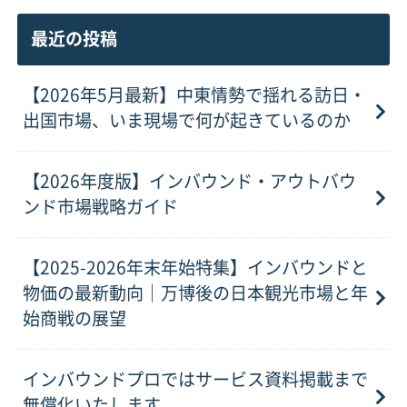
最近の投稿
【2026年5月最新】中東情勢で揺れる訪日・
出国市場、いま現場で何が起きているのか
【2026年度版】インバウンド・アウトバウ
ンド市場戦略ガイド
【2025-2026年末年始特集】インバウンドと
物価の最新動向｜万博後の日本観光市場と年
始商戦の展望
インバウンドプロではサービス資料掲載まで
無償化いたします