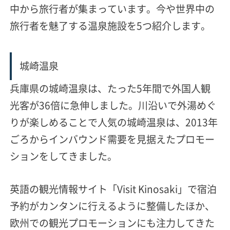
中から旅行者が集まっています。今や世界中の
旅行者を魅了する温泉施設を5つ紹介します。
城崎温泉
兵庫県の城崎温泉は、たった5年間で外国人観
光客が36倍に急伸しました。川沿いで外湯めぐ
りが楽しめることで人気の城崎温泉は、
2013年
ごろからインバウンド需要を見据えたプロモー
ション
をしてきました。
英語の観光情報サイト「Visit Kinosaki」で宿泊
予約がカンタンに行えるように整備したほか、
欧州での観光プロモーションにも注力してきた