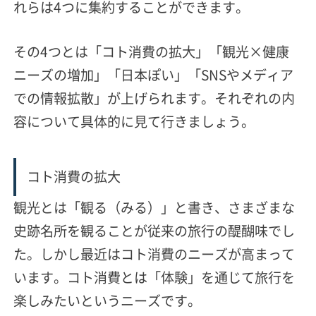
れらは4つに集約することができます。
その4つとは「コト消費の拡大」「観光×健康
ニーズの増加」「日本ぽい」「SNSやメディア
での情報拡散」が上げられます。それぞれの内
容について具体的に見て行きましょう。
コト消費の拡大
観光とは「観る（みる）」と書き、さまざまな
史跡名所を観ることが従来の旅行の醍醐味でし
た。しかし最近はコト消費のニーズが高まって
います。コト消費とは「体験」を通じて旅行を
楽しみたいというニーズです。