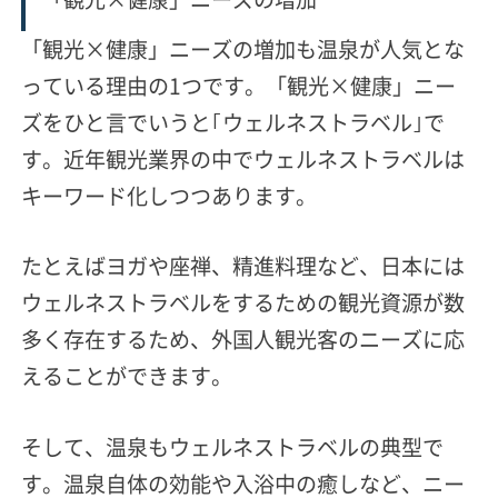
「観光×健康」ニーズの増加も温泉が人気とな
っている理由の1つです。「観光×健康」ニー
ズをひと言でいうと｢ウェルネストラベル｣で
す。
近年観光業界の中でウェルネストラベルは
キーワード化
しつつあります。
たとえばヨガや座禅、精進料理など、日本には
ウェルネストラベルをするための観光資源が数
多く存在するため、外国人観光客のニーズに応
えることができます。
そして、温泉もウェルネストラベルの典型で
す。温泉自体の効能や入浴中の癒しなど、ニー