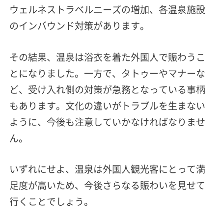
ウェルネストラベルニーズの増加、各温泉施設
のインバウンド対策があります。
その結果、温泉は浴衣を着た外国人で賑わうこ
とになりました。一方で、タトゥーやマナーな
ど、受け入れ側の対策が急務となっている事柄
もあります。文化の違いがトラブルを生まない
ように、今後も注意していかなければなりませ
ん。
いずれにせよ、温泉は外国人観光客にとって満
足度が高いため、今後さらなる賑わいを見せて
行くことでしょう。