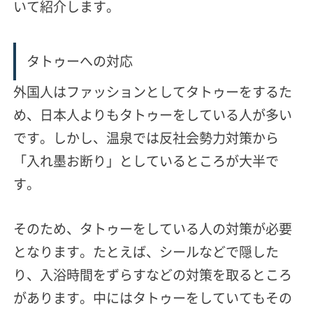
いて紹介します。
タトゥーへの対応
外国人はファッションとしてタトゥーをするた
め、日本人よりもタトゥーをしている人が多い
です。しかし、温泉では反社会勢力対策から
「入れ墨お断り」としているところが大半で
す。
そのため、
タトゥーをしている人の対策が必要
となります。たとえば、シールなどで隠した
り、入浴時間をずらすなどの対策を取るところ
があります。中にはタトゥーをしていてもその