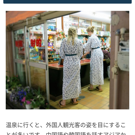
温泉に行くと、外国人観光客の姿を目にするこ
とが多いです。中国語や韓国語を話すアジアか