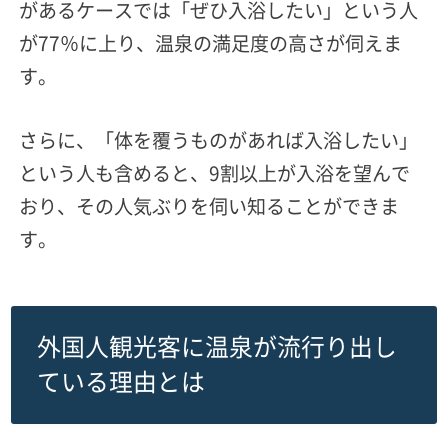
があるケースでは「ぜひ入浴したい」という人
が77％に上り、
温泉の満足度の高さが伺えま
す。
さらに、「体を覆うものがあれば入浴したい」
という人も含めると、9割以上が入浴を望んで
おり、その人気ぶりを伺い知ることができま
す。
外国人観光客に温泉が流行り出し
ている理由とは