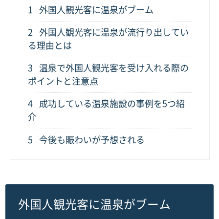
1
外国人観光客に温泉がブーム
2
外国人観光客に温泉が流行り出してい
る理由とは
3
温泉で外国人観光客を受け入れる際の
ポイントと注意点
4
成功している温泉施設の事例を5つ紹
介
5
今後も賑わいが予想される
外国人観光客に温泉がブーム