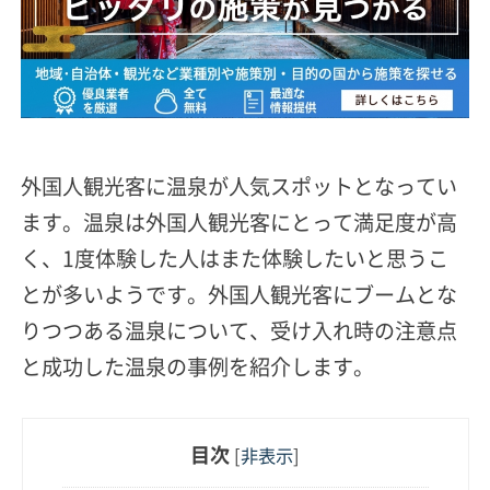
外国人観光客に温泉が人気スポットとなってい
ます。温泉は外国人観光客にとって満足度が高
く、1度体験した人はまた体験したいと思うこ
とが多いようです。外国人観光客にブームとな
りつつある温泉について、受け入れ時の注意点
と成功した温泉の事例を紹介します。
目次
[
非表示
]