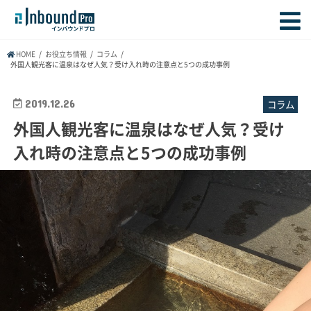
HOME
お役立ち情報
コラム
外国人観光客に温泉はなぜ人気？受け入れ時の注意点と5つの成功事例
2019.12.26
コラム
外国人観光客に温泉はなぜ人気？受け
入れ時の注意点と5つの成功事例