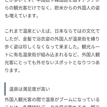
らの観光客だけでなく、欧米からの外国人の姿
も増えています。
これまで温泉といえば、日本ならではの文化で
したが、金髪で浴衣姿の外国人が温泉街を練り
歩く姿は珍しくなくなって来ました。
観光ルー
トに有名温泉街が組み込まれるなど、外国人観
光客にとっても外せないスポットとなりつつあ
ります。
温泉は満足度が高い
外国人観光客の間で温泉がブームになっている