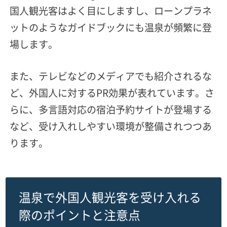
国人観光客はよく目にしますし、ローンプラネ
ットのようなガイドブックにも温泉が頻繁に登
場します。
また、テレビなどのメディアでも紹介されるな
ど、
外国人に対するPR効果が表れています。
さ
らに、多言語対応の宿泊予約サイトが登場する
など、受け入れしやすい環境が整備されつつあ
ります。
温泉で外国人観光客を受け入れる
際のポイントと注意点