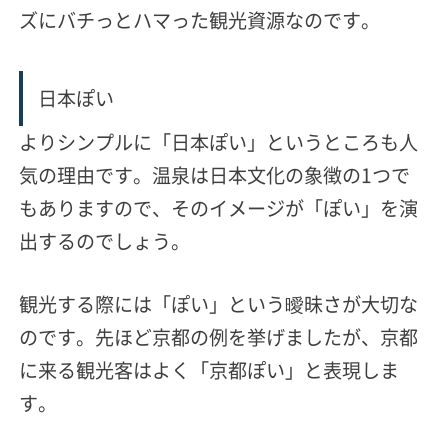
ズにバチっとハマった観光資源なのです。
日本ぽい
よりシンプルに「日本ぽい」というところも人
気の理由です。温泉は日本文化の象徴の1つで
もありますので、そのイメージが「ぽい」を演
出するのでしょう。
観光する際には「ぽい」という曖昧さが大切
な
のです。先ほど京都の例を挙げましたが、京都
に来る観光客はよく「京都ぽい」と表現しま
す。