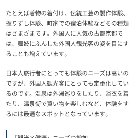
たとえば着物の着付け、伝統工芸の製作体験、
握りずし体験、町家での宿泊体験などその種類
はさまざまです。外国人に人気の古都京都で
は、舞妓にふんした外国人観光客の姿を目にす
ることも増えています。
日本人旅行者にとっても体験のニーズは高いの
ですが、外国人観光客にとっても定番化
してい
るのです。
温泉は外湯巡りをしたり、浴衣を着
たり、温泉街で買い物を楽しむなど、体験をす
るには最適なスポットとなっています。
「観光×健康」ニーズの増加