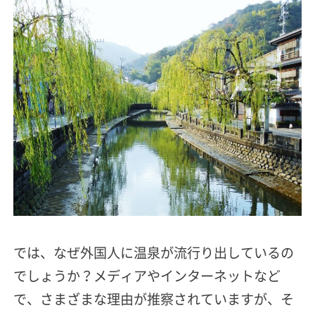
では、なぜ外国人に温泉が流行り出しているの
でしょうか？メディアやインターネットなど
で、さまざまな理由が推察されていますが、そ