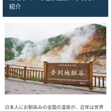
紹介
日本人にお馴染みの全国の温泉が、近年は世界