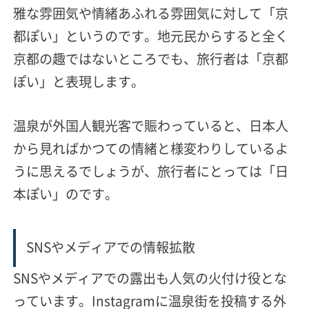
雅な雰囲気や情緒あふれる雰囲気に対して「京
都ぽい」というのです。地元民からすると全く
京都の趣ではないところでも、旅行者は「京都
ぽい」と表現します。
温泉が外国人観光客で賑わっていると、日本人
から見ればかつての情緒と様変わりしているよ
うに思えるでしょうが、旅行者にとっては「日
本ぽい」のです。
SNSやメディアでの情報拡散
SNSやメディアでの露出も人気の火付け役とな
っています。Instagramに温泉街を投稿する外