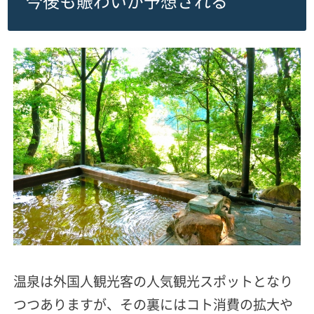
今後も賑わいが予想される
温泉は外国人観光客の人気観光スポットとなり
つつありますが、その裏にはコト消費の拡大
や