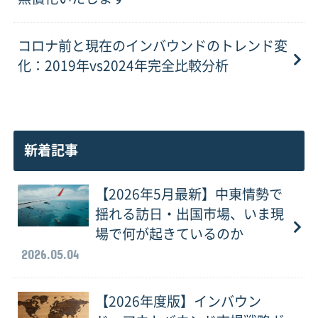
コロナ前と現在のインバウンドのトレンド変
化：2019年vs2024年完全比較分析
新着記事
【2026年5月最新】中東情勢で
揺れる訪日・出国市場、いま現
場で何が起きているのか
2026.05.04
【2026年度版】インバウン