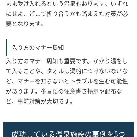
まま受け入れるという温泉もあります。
いずれ
にせよ、どこで折り合うかも踏まえた対策が必
要となります。
入り方のマナー周知
入り方のマナー周知も重要です。かかり湯をし
て入ることや、タオルは湯船につけないないな
ど、マナーを知らないとトラブルを生む可能性
があります。
多言語の注意書き掲示や配布な
ど、事前対策が大切
です。
成功している温泉施設の事例を5つ