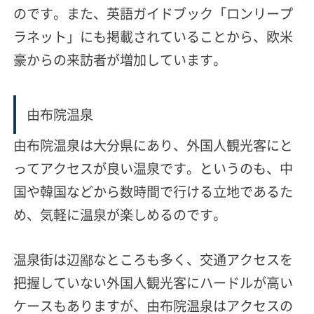
のです。
また、英語ガイドブック「ロンリープ
ラネット」にも掲載されていることから、欧米
豪からの来訪者が増加しています。
由布院温泉
由布院温泉は大分県にあり、外国人観光客にと
ってアクセスが良い温泉です。というのも、中
国や韓国などから数時間で行ける立地であるた
め、気軽に温泉が楽しめるのです。
温泉街は辺鄙なところも多く、交通アクセスを
把握していない外国人観光客にハードルが高い
ケースもありますが、由布院温泉はアクセスの