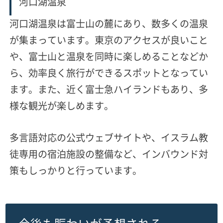
河口湖温泉
河口湖温泉は富士山の麓にあり、数多くの温泉
が集まっています。東京のアクセスが良いこと
や、
富士山と温泉を同時に楽しめる
ことなどか
ら、効率良く旅行ができるスポットとなってい
ます。また、近く富士急ハイランドもあり、多
様な観光が楽しめます。
多言語対応の公式ウェブサイトや、イスラム教
徒専用の宿泊施設の整備など、インバウンド対
策もしっかりと行っています。