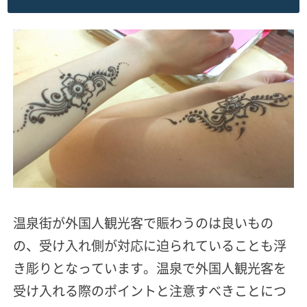
温泉街が外国人観光客で賑わうのは良いもの
の、受け入れ側が対応に迫られていることも浮
き彫りとなっています。温泉で外国人観光客を
受け入れる際のポイントと注意すべきことにつ