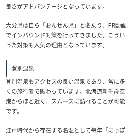
良さがアドバンテージとなっています。
大分県は自ら「おんせん県」と名乗り
、PR動画
でインバウンド対策を行ってきました。こうい
った対策も人気の理由となっています。
登別温泉
登別温泉もアクセスの良い温泉であり、常に多
くの旅行者で賑わっています。北海道新千歳空
港からほど近く、スムーズに訪れることが可能
です。
江戸時代から存在する名温として
毎年「にっぽ